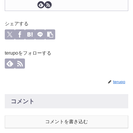
シェアする
terupoをフォローする
terupo
コメント
コメントを書き込む