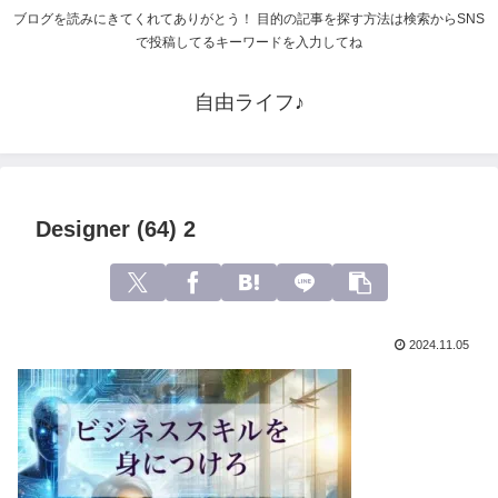
ブログを読みにきてくれてありがとう！ 目的の記事を探す方法は検索からSNS
で投稿してるキーワードを入力してね
自由ライフ♪
Designer (64) 2
2024.11.05