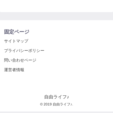
固定ページ
サイトマップ
プライバシーポリシー
問い合わせページ
運営者情報
自由ライフ♪
© 2019 自由ライフ♪.