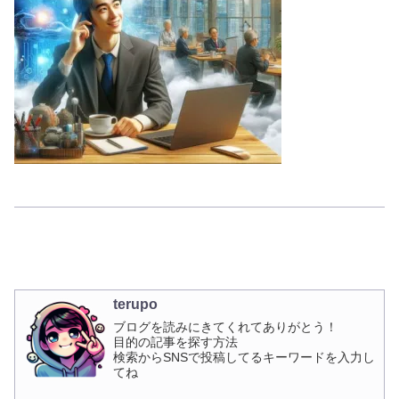
terupo
ブログを読みにきてくれてありがとう！
目的の記事を探す方法
検索からSNSで投稿してるキーワードを入力し
てね