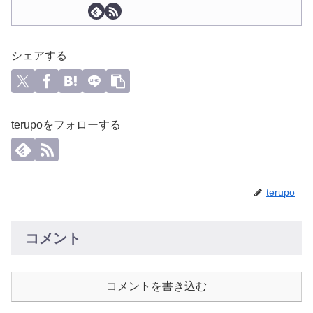
シェアする
terupoをフォローする
terupo
コメント
コメントを書き込む