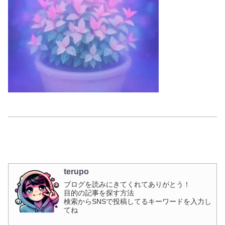
terupo
ブログを読みにきてくれてありがとう！
目的の記事を探す方法
検索からSNSで投稿してるキーワードを入力し
てね