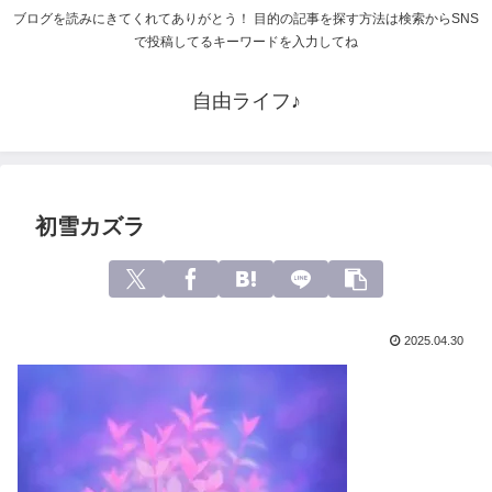
ブログを読みにきてくれてありがとう！ 目的の記事を探す方法は検索からSNS
で投稿してるキーワードを入力してね
自由ライフ♪
初雪カズラ
2025.04.30