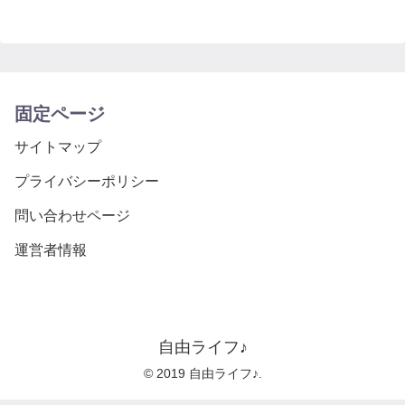
固定ページ
サイトマップ
プライバシーポリシー
問い合わせページ
運営者情報
自由ライフ♪
© 2019 自由ライフ♪.