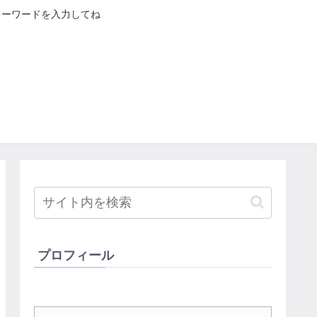
キーワードを入力してね
プロフィール