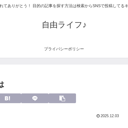
れてありがとう！ 目的の記事を探す方法は検索からSNSで投稿してる
自由ライフ♪
プライバシーポリシー
は
2025.12.03