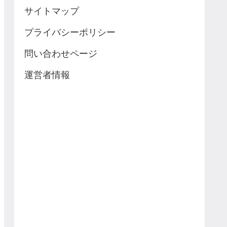
サイトマップ
プライバシーポリシー
問い合わせページ
運営者情報