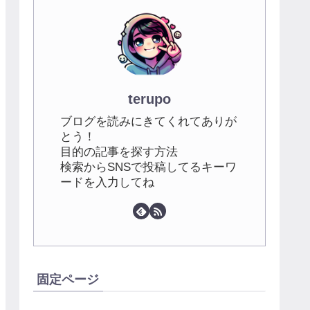
terupo
ブログを読みにきてくれてありが
とう！
目的の記事を探す方法
検索からSNSで投稿してるキーワ
ードを入力してね
固定ページ