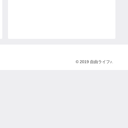
© 2019 自由ライフ♪.