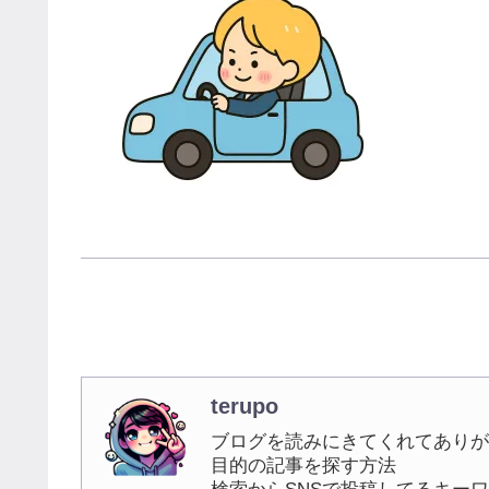
terupo
ブログを読みにきてくれてありが
目的の記事を探す方法