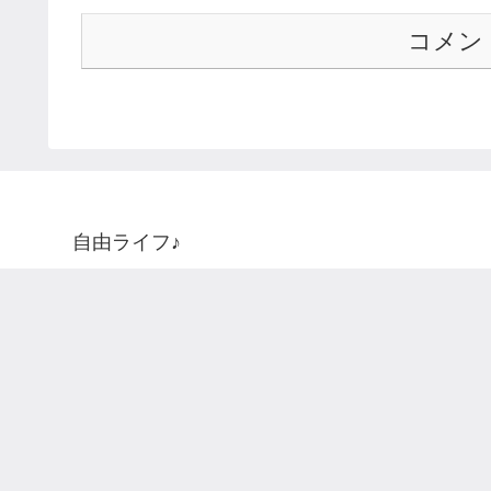
コメン
自由ライフ♪