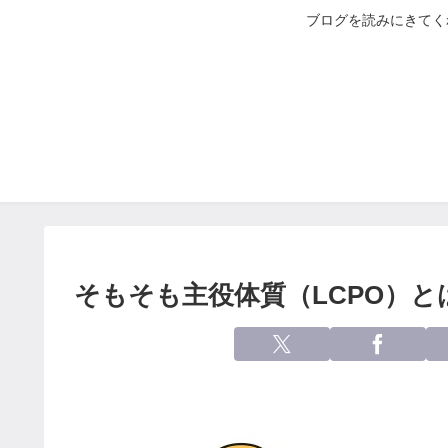
ブログを読みにきてく
そもそも主役体質（LCPO）と