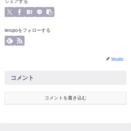
シェアする
terupoをフォローする
terupo
コメント
コメントを書き込む