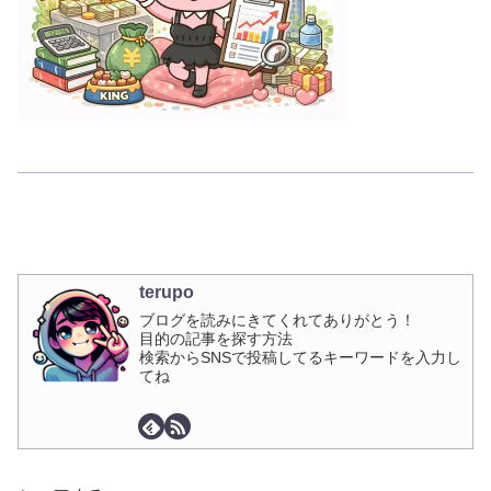
terupo
ブログを読みにきてくれてありがとう！
目的の記事を探す方法
検索からSNSで投稿してるキーワードを入力し
てね