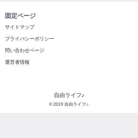
固定ページ
サイトマップ
プライバシーポリシー
問い合わせページ
運営者情報
自由ライフ♪
© 2019 自由ライフ♪.