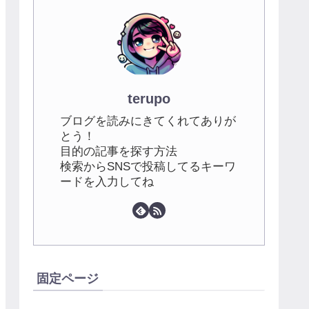
terupo
ブログを読みにきてくれてありが
とう！
目的の記事を探す方法
検索からSNSで投稿してるキーワ
ードを入力してね
固定ページ