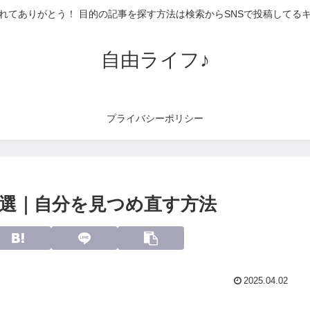
れてありがとう！ 目的の記事を探す方法は検索からSNSで投稿してる
自由ライフ♪
プライバシーポリシー
５選｜自分を見つめ直す方法
2025.04.02