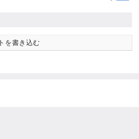
トを書き込む