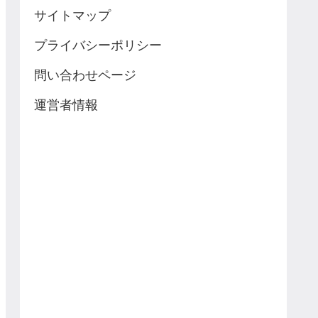
サイトマップ
プライバシーポリシー
問い合わせページ
運営者情報