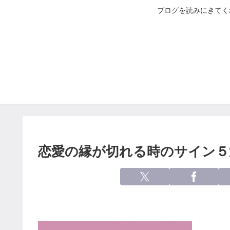
ブログを読みにきてく
恋愛の縁が切れる時のサイン