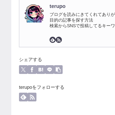
terupo
ブログを読みにきてくれてありが
目的の記事を探す方法
検索からSNSで投稿してるキー
シェアする
terupoをフォローする