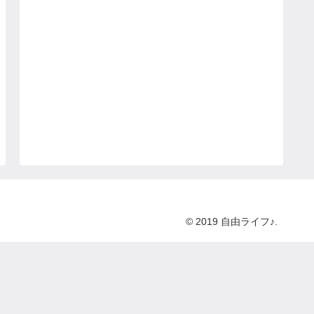
© 2019 自由ライフ♪.