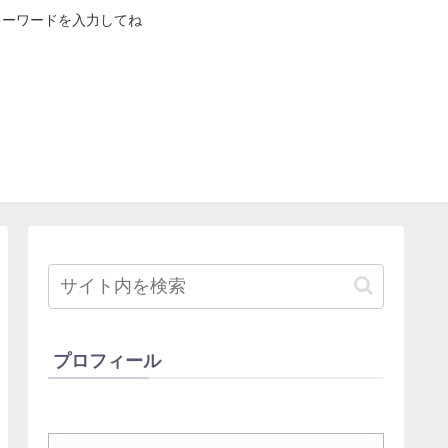
キーワードを入力してね
プロフィール