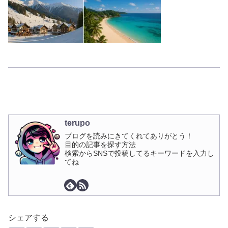
terupo
ブログを読みにきてくれてありがとう！
目的の記事を探す方法
検索からSNSで投稿してるキーワードを入力し
てね
シェアする