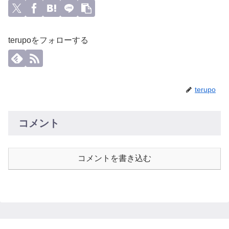
terupoをフォローする
terupo
コメント
コメントを書き込む