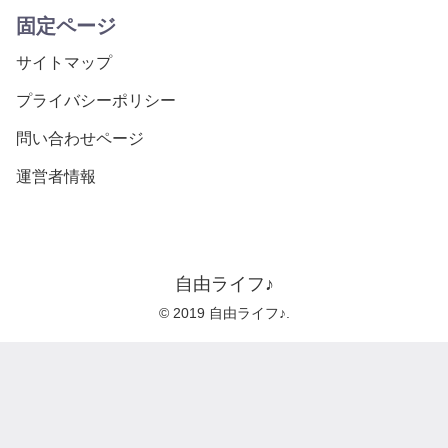
固定ページ
サイトマップ
プライバシーポリシー
問い合わせページ
運営者情報
自由ライフ♪
© 2019 自由ライフ♪.