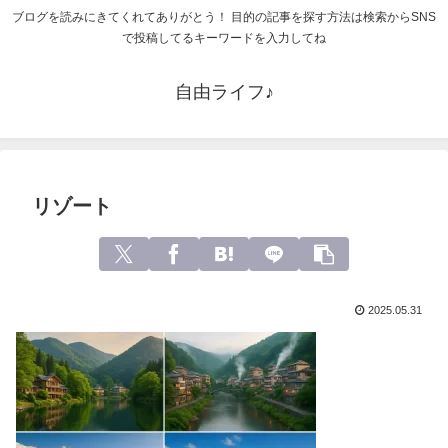
ブログを読みにきてくれてありがとう！ 目的の記事を探す方法は検索からSNS
で投稿してるキーワードを入力してね
自由ライフ♪
リゾート
2025.05.31