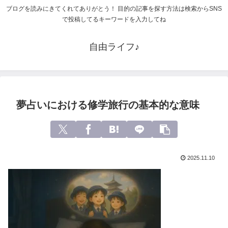
ブログを読みにきてくれてありがとう！ 目的の記事を探す方法は検索からSNS
で投稿してるキーワードを入力してね
自由ライフ♪
夢占いにおける修学旅行の基本的な意味
2025.11.10