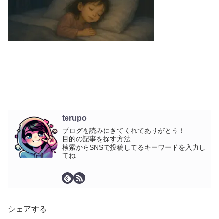
terupo
ブログを読みにきてくれてありがとう！
目的の記事を探す方法
検索からSNSで投稿してるキーワードを入力し
てね
シェアする