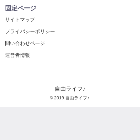
固定ページ
サイトマップ
プライバシーポリシー
問い合わせページ
運営者情報
自由ライフ♪
© 2019 自由ライフ♪.