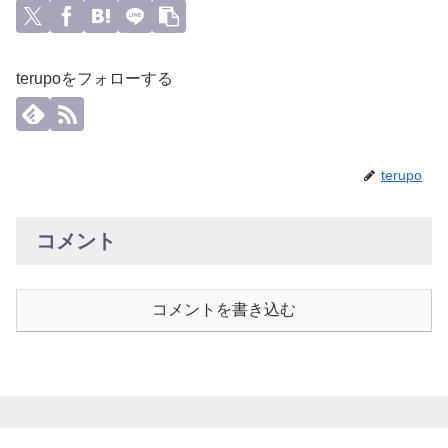
terupoをフォローする
terupo
コメント
コメントを書き込む