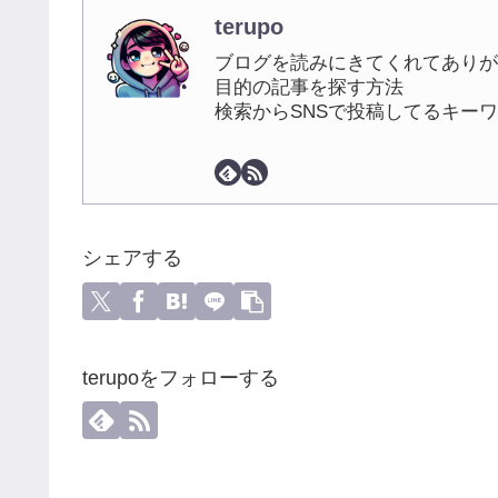
terupo
ブログを読みにきてくれてありが
目的の記事を探す方法
検索からSNSで投稿してるキー
シェアする
terupoをフォローする