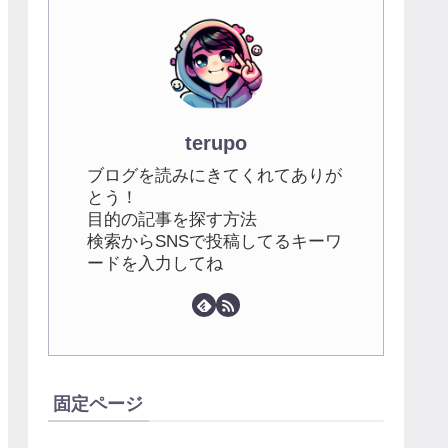
terupo
ブログを読みにきてくれてありが
とう！
目的の記事を探す方法
検索からSNSで投稿してるキーワ
ードを入力してね
固定ページ