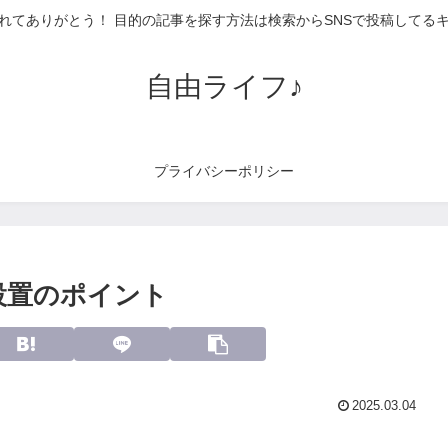
れてありがとう！ 目的の記事を探す方法は検索からSNSで投稿してる
自由ライフ♪
プライバシーポリシー
置のポイント
2025.03.04