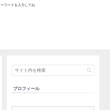
キーワードを入力してね
プロフィール