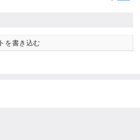
トを書き込む