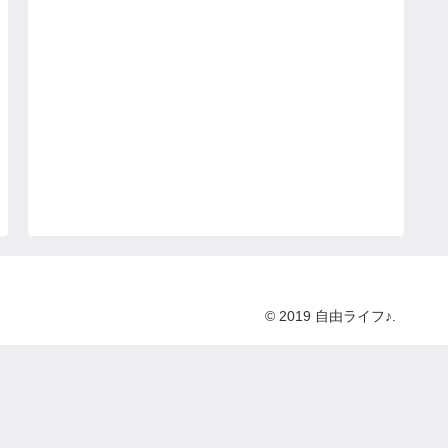
© 2019 自由ライフ♪.