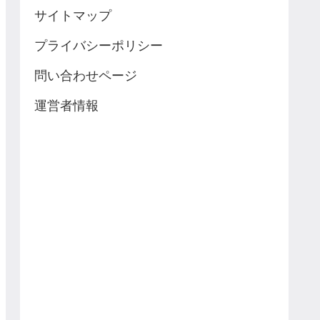
サイトマップ
プライバシーポリシー
問い合わせページ
運営者情報