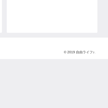
© 2019 自由ライフ♪.