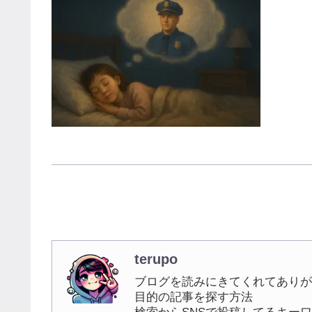
terupo
ブログを読みにきてくれてありが
目的の記事を探す方法