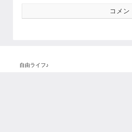
コメン
自由ライフ♪