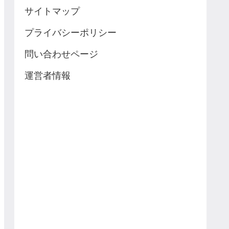
サイトマップ
プライバシーポリシー
問い合わせページ
運営者情報