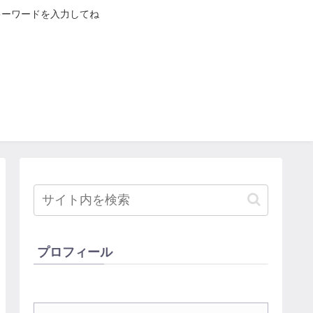
キーワードを入力してね
プロフィール