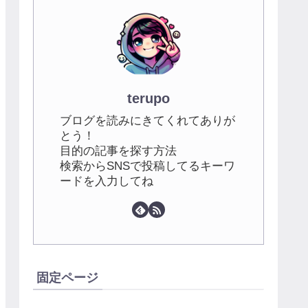
terupo
ブログを読みにきてくれてありが
とう！
目的の記事を探す方法
検索からSNSで投稿してるキーワ
ードを入力してね
固定ページ