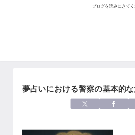
ブログを読みにきてく
夢占いにおける警察の基本的な