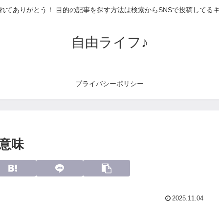
れてありがとう！ 目的の記事を探す方法は検索からSNSで投稿してる
自由ライフ♪
プライバシーポリシー
意味
2025.11.04