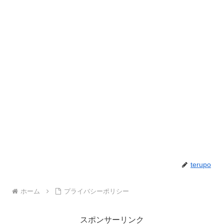
terupo
ホーム
プライバシーポリシー
スポンサーリンク