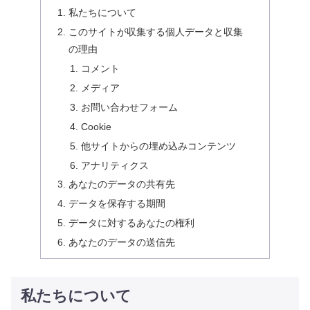
私たちについて
このサイトが収集する個人データと収集
の理由
コメント
メディア
お問い合わせフォーム
Cookie
他サイトからの埋め込みコンテンツ
アナリティクス
あなたのデータの共有先
データを保存する期間
データに対するあなたの権利
あなたのデータの送信先
私たちについて