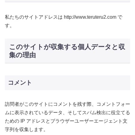
私たちのサイトアドレスは http://www.teruteru2.com で
す。
このサイトが収集する個人データと収
集の理由
コメント
訪問者がこのサイトにコメントを残す際、コメントフォー
ムに表示されているデータ、そしてスパム検出に役立てる
ための IP アドレスとブラウザーユーザーエージェント文
字列を収集します。