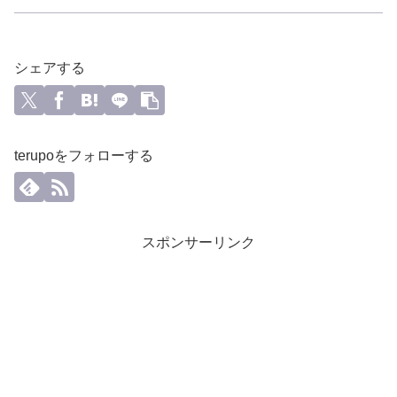
シェアする
terupoをフォローする
スポンサーリンク