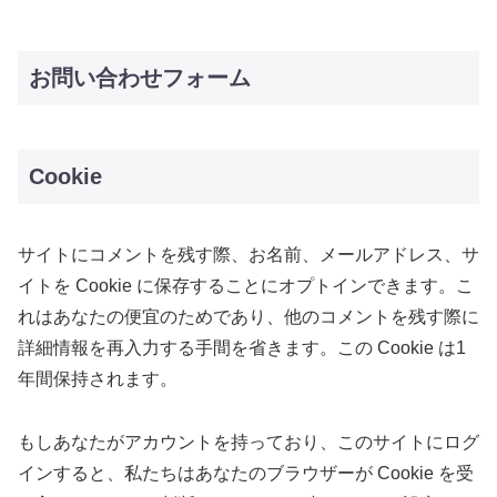
お問い合わせフォーム
Cookie
サイトにコメントを残す際、お名前、メールアドレス、サ
イトを Cookie に保存することにオプトインできます。こ
れはあなたの便宜のためであり、他のコメントを残す際に
詳細情報を再入力する手間を省きます。この Cookie は1
年間保持されます。
もしあなたがアカウントを持っており、このサイトにログ
インすると、私たちはあなたのブラウザーが Cookie を受