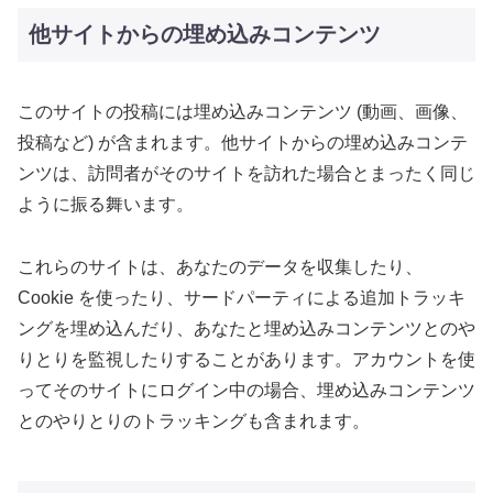
他サイトからの埋め込みコンテンツ
このサイトの投稿には埋め込みコンテンツ (動画、画像、
投稿など) が含まれます。他サイトからの埋め込みコンテ
ンツは、訪問者がそのサイトを訪れた場合とまったく同じ
ように振る舞います。
これらのサイトは、あなたのデータを収集したり、
Cookie を使ったり、サードパーティによる追加トラッキ
ングを埋め込んだり、あなたと埋め込みコンテンツとのや
りとりを監視したりすることがあります。アカウントを使
ってそのサイトにログイン中の場合、埋め込みコンテンツ
とのやりとりのトラッキングも含まれます。