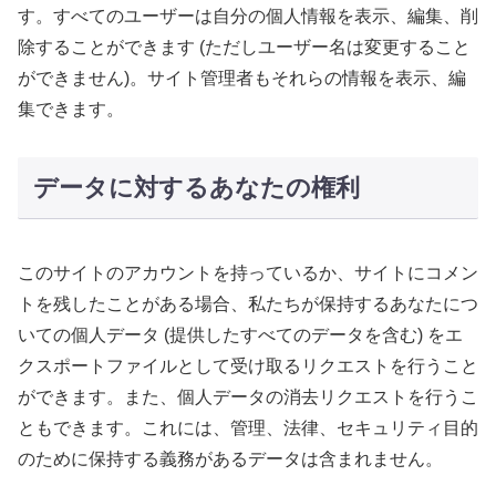
す。すべてのユーザーは自分の個人情報を表示、編集、削
除することができます (ただしユーザー名は変更すること
ができません)。サイト管理者もそれらの情報を表示、編
集できます。
データに対するあなたの権利
このサイトのアカウントを持っているか、サイトにコメン
トを残したことがある場合、私たちが保持するあなたにつ
いての個人データ (提供したすべてのデータを含む) をエ
クスポートファイルとして受け取るリクエストを行うこと
ができます。また、個人データの消去リクエストを行うこ
ともできます。これには、管理、法律、セキュリティ目的
のために保持する義務があるデータは含まれません。