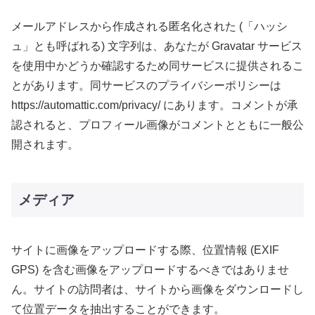
メールアドレスから作成される匿名化された (「ハッシ
ュ」とも呼ばれる) 文字列は、あなたが Gravatar サービス
を使用中かどうか確認するため同サービスに提供されるこ
とがあります。同サービスのプライバシーポリシーは
https://automattic.com/privacy/ にあります。コメントが承
認されると、プロフィール画像がコメントとともに一般公
開されます。
メディア
サイトに画像をアップロードする際、位置情報 (EXIF
GPS) を含む画像をアップロードするべきではありませ
ん。サイトの訪問者は、サイトから画像をダウンロードし
て位置データを抽出することができます。