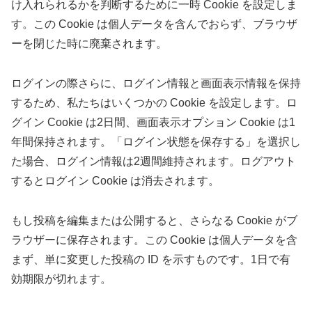
け入れられるかを判断するために一時 Cookie を設定しま
す。この Cookie は個人データを含んでおらず、ブラウザ
ーを閉じた時に廃棄されます。
ログインの際さらに、ログイン情報と画面表示情報を保持
するため、私たちはいくつかの Cookie を設定します。ロ
グイン Cookie は2日間、画面表示オプション Cookie は1
年間保持されます。「ログイン状態を保存する」を選択し
た場合、ログイン情報は2週間維持されます。ログアウト
するとログイン Cookie は消去されます。
もし投稿を編集または公開すると、さらなる Cookie がブ
ラウザーに保存されます。この Cookie は個人データを含
まず、単に変更した投稿の ID を示すものです。1日で有
効期限が切れます。