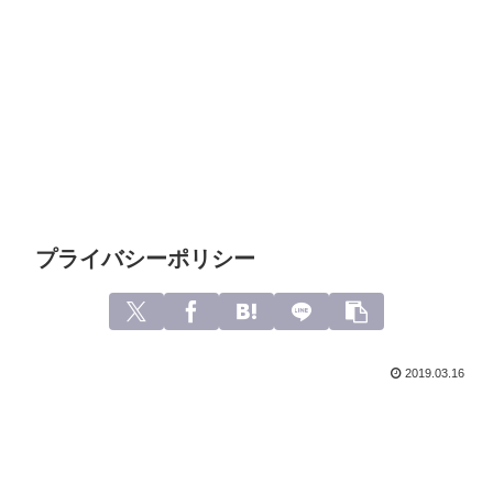
プライバシーポリシー
2019.03.16