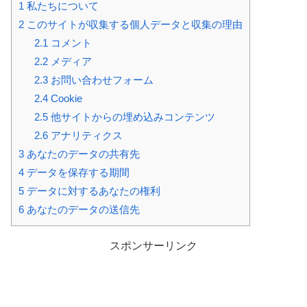
1
私たちについて
2
このサイトが収集する個人データと収集の理由
2.1
コメント
2.2
メディア
2.3
お問い合わせフォーム
2.4
Cookie
2.5
他サイトからの埋め込みコンテンツ
2.6
アナリティクス
3
あなたのデータの共有先
4
データを保存する期間
5
データに対するあなたの権利
6
あなたのデータの送信先
スポンサーリンク