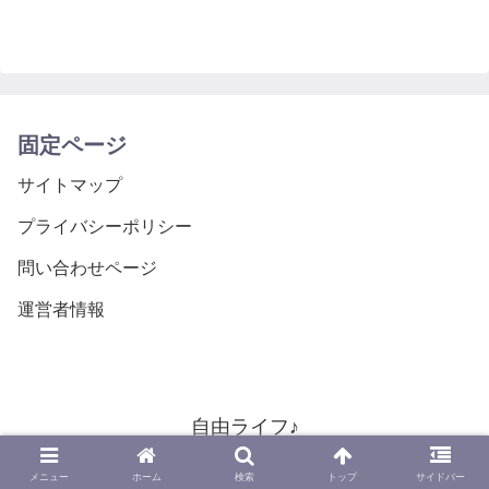
固定ページ
サイトマップ
プライバシーポリシー
問い合わせページ
運営者情報
自由ライフ♪
© 2019 自由ライフ♪.
メニュー
ホーム
検索
トップ
サイドバー