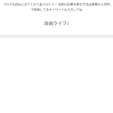
ブログを読みにきてくれてありがとう！ 目的の記事を探す方法は検索からSNS
で投稿してるキーワードを入力してね
自由ライフ♪