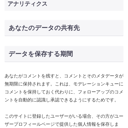
アナリティクス
あなたのデータの共有先
データを保存する期間
あなたがコメントを残すと、コメントとそのメタデータが
無期限に保持されます。これは、モデレーションキューに
コメントを保持しておく代わりに、フォローアップのコメ
ントを自動的に認識し承認できるようにするためです。
このサイトに登録したユーザーがいる場合、その方がユー
ザープロフィールページで提供した個人情報を保存しま