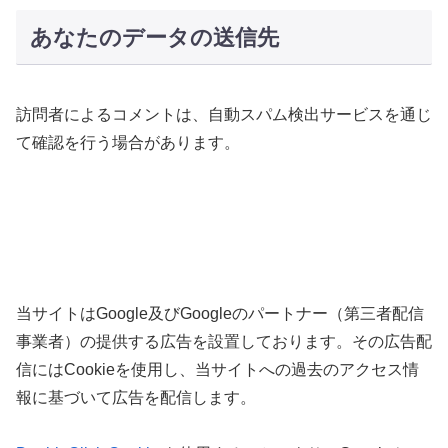
あなたのデータの送信先
訪問者によるコメントは、自動スパム検出サービスを通じ
て確認を行う場合があります。
当サイトはGoogle及びGoogleのパートナー（第三者配信
事業者）の提供する広告を設置しております。その広告配
信にはCookieを使用し、当サイトへの過去のアクセス情
報に基づいて広告を配信します。