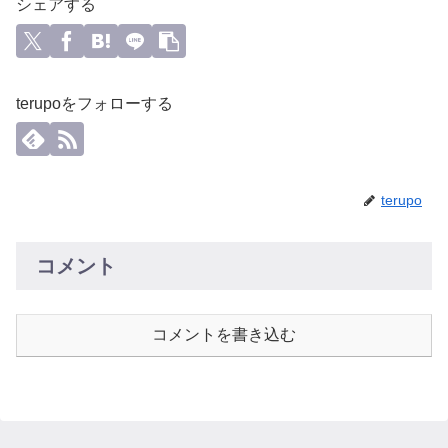
シェアする
terupoをフォローする
terupo
コメント
コメントを書き込む