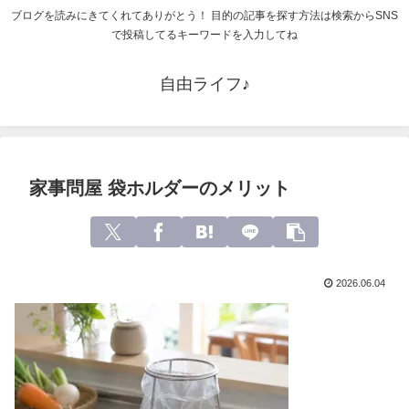
ブログを読みにきてくれてありがとう！ 目的の記事を探す方法は検索からSNS
で投稿してるキーワードを入力してね
自由ライフ♪
家事問屋 袋ホルダーのメリット
2026.06.04