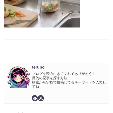
terupo
ブログを読みにきてくれてありがとう！
目的の記事を探す方法
検索からSNSで投稿してるキーワードを入力し
てね