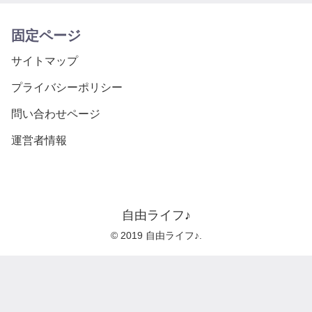
固定ページ
サイトマップ
プライバシーポリシー
問い合わせページ
運営者情報
自由ライフ♪
© 2019 自由ライフ♪.