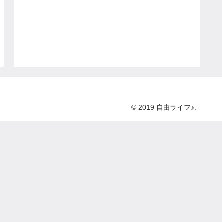
© 2019 自由ライフ♪.