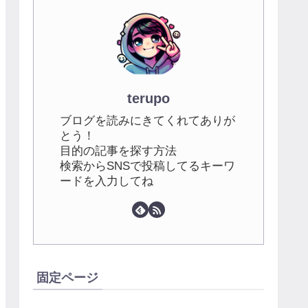
terupo
ブログを読みにきてくれてありが
とう！
目的の記事を探す方法
検索からSNSで投稿してるキーワ
ードを入力してね
固定ページ