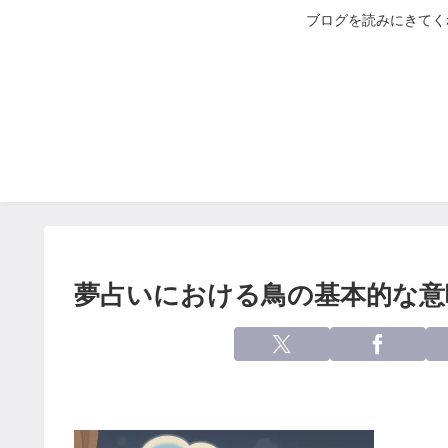
ブログを読みにきてく
夢占いにおける鳥の基本的な意