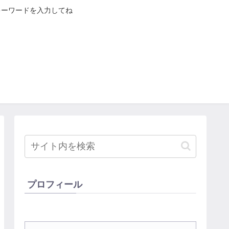
キーワードを入力してね
プロフィール