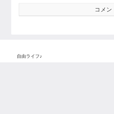
コメン
自由ライフ♪