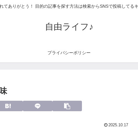
れてありがとう！ 目的の記事を探す方法は検索からSNSで投稿してる
自由ライフ♪
プライバシーポリシー
味
2025.10.17