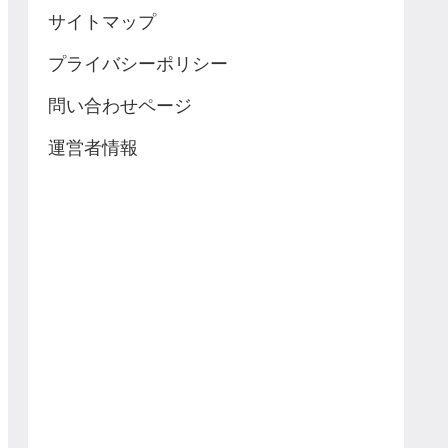
サイトマップ
プライバシーポリシー
問い合わせページ
運営者情報