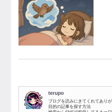
terupo
ブログを読みにきてくれてありが
目的の記事を探す方法