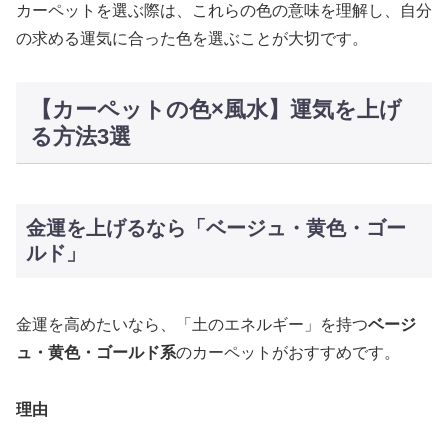
カーペットを選ぶ際は、これらの色の意味を理解し、自分
の求める運気に合った色を選ぶことが大切です。
【カーペットの色×風水】運気を上げ
る方法3選
金運を上げるなら「ベージュ・黄色・ゴー
ルド」
金運を高めたいなら、「土のエネルギー」を持つ
ベージ
ュ・黄色・ゴールド系
のカーペットがおすすめです。
理由