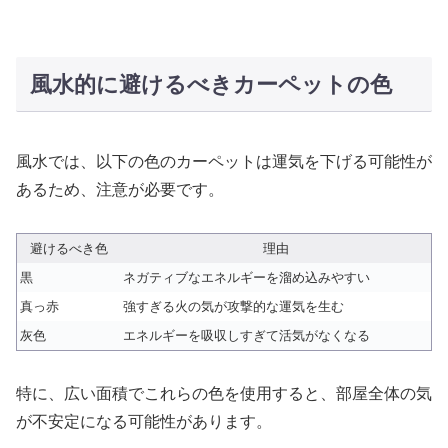
風水的に避けるべきカーペットの色
風水では、以下の色のカーペットは運気を下げる可能性が
あるため、注意が必要です。
避けるべき色
理由
黒
ネガティブなエネルギーを溜め込みやすい
真っ赤
強すぎる火の気が攻撃的な運気を生む
灰色
エネルギーを吸収しすぎて活気がなくなる
特に、広い面積でこれらの色を使用すると、部屋全体の気
が不安定になる可能性があります。