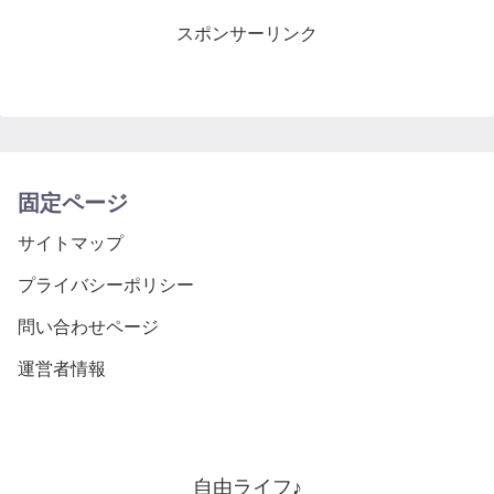
スポンサーリンク
固定ページ
サイトマップ
プライバシーポリシー
問い合わせページ
運営者情報
自由ライフ♪