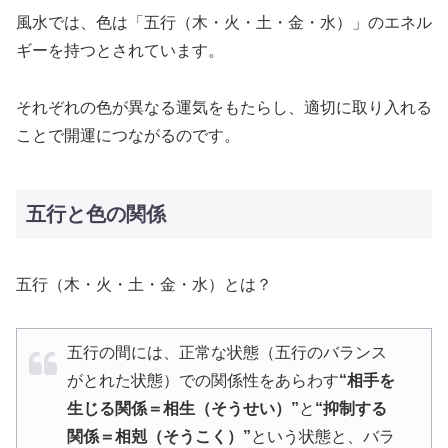
風水では、色は「五行（木・火・土・金・水）」のエネル
ギーを持つとされています。
それぞれの色が異なる運気をもたらし、適切に取り入れる
ことで開運につながるのです。
五行と色の関係
五行（木・火・土・金・水）とは？
五行の間には、正常な状態（五行のバランス
がとれた状態）での関係性をあらわす
“相手を
生じる関係＝相生（そうせい）”
と
“抑制する
関係＝相剋（そうこく）”
という状態と、バラ