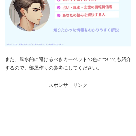
また、風水的に避けるべきカーペットの色についても紹介
するので、部屋作りの参考にしてください。
スポンサーリンク