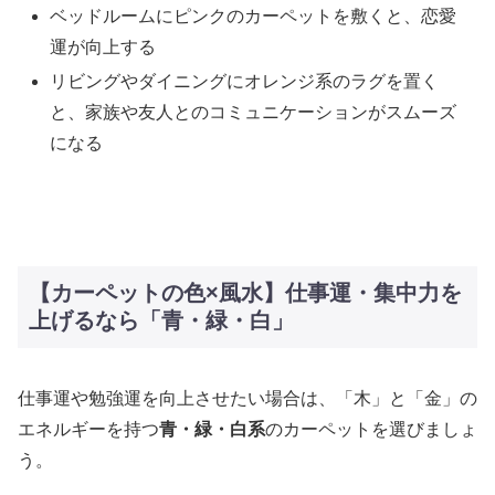
ベッドルームにピンクのカーペットを敷くと、恋愛
運が向上する
リビングやダイニングにオレンジ系のラグを置く
と、家族や友人とのコミュニケーションがスムーズ
になる
【カーペットの色×風水】仕事運・集中力を
上げるなら「青・緑・白」
仕事運や勉強運を向上させたい場合は、「木」と「金」の
エネルギーを持つ
青・緑・白系
のカーペットを選びましょ
う。