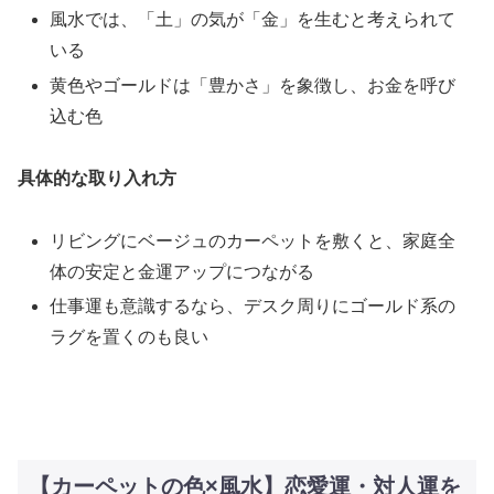
風水では、「土」の気が「金」を生むと考えられて
いる
黄色やゴールドは「豊かさ」を象徴し、お金を呼び
込む色
具体的な取り入れ方
リビングにベージュのカーペットを敷くと、家庭全
体の安定と金運アップにつながる
仕事運も意識するなら、デスク周りにゴールド系の
ラグを置くのも良い
【カーペットの色×風水】恋愛運・対人運を