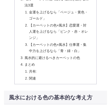
法3選
金運を上げるなら「ベージュ・黄色・
ゴールド」
【カーペットの色×風水】恋愛運・対
人運を上げるなら「ピンク・赤・オレ
ンジ」
【カーペットの色×風水】仕事運・集
中力を上げるなら「青・緑・白」
風水的に避けるべきカーペットの色
まとめ
共有:
関連
風水における色の基本的な考え方