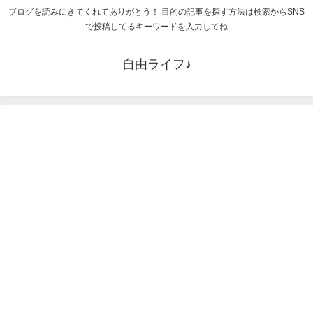
ブログを読みにきてくれてありがとう！ 目的の記事を探す方法は検索からSNS
で投稿してるキーワードを入力してね
自由ライフ♪