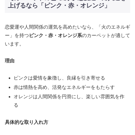
上げるなら「ピンク・赤・オレンジ」
恋愛運や人間関係の運気を高めたいなら、「火のエネルギ
ー」を持つ
ピンク・赤・オレンジ系
のカーペットが適して
います。
理由
ピンクは愛情を象徴し、良縁を引き寄せる
赤は情熱を高め、活発なエネルギーをもたらす
オレンジは人間関係を円滑にし、楽しい雰囲気を作
る
具体的な取り入れ方