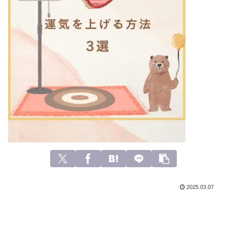
2025.03.07