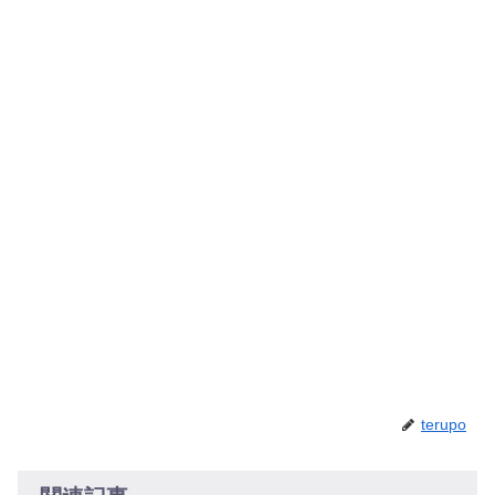
terupo