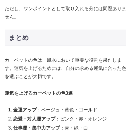
ただし、ワンポイントとして取り入れる分には問題ありま
せん。
まとめ
カーペットの色は、風水において重要な役割を果たしま
す。運気を上げるためには、自分の求める運気に合った色
を選ぶことが大切です。
運気を上げるカーペットの色3選
金運アップ
：ベージュ・黄色・ゴールド
恋愛・対人運アップ
：ピンク・赤・オレンジ
仕事運・集中力アップ
：青・緑・白