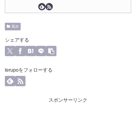
風水
シェアする
terupoをフォローする
スポンサーリンク