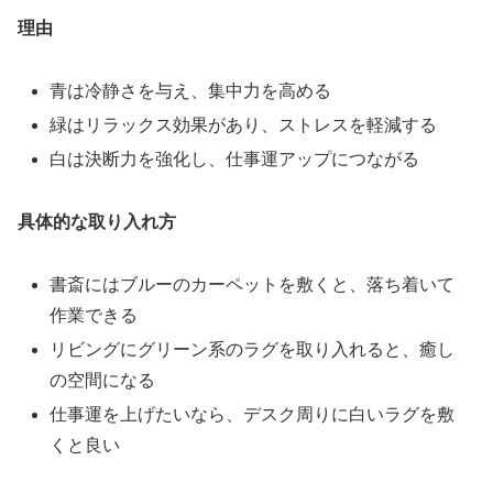
理由
青は冷静さを与え、集中力を高める
緑はリラックス効果があり、ストレスを軽減する
白は決断力を強化し、仕事運アップにつながる
具体的な取り入れ方
書斎にはブルーのカーペットを敷くと、落ち着いて
作業できる
リビングにグリーン系のラグを取り入れると、癒し
の空間になる
仕事運を上げたいなら、デスク周りに白いラグを敷
くと良い