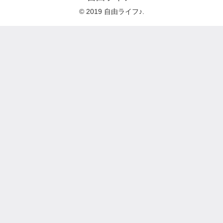
© 2019 自由ライフ♪.