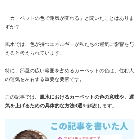
「カーペットの色で運気が変わる」と聞いたことはありま
すか？
風水では、色が持つエネルギーが私たちの運気に影響を与
えると考えられています。
特に、部屋の広い範囲を占めるカーペットの色は、住む人
の運気を左右する重要な要素です。
この記事では、
風水におけるカーペットの色の意味や、運
気を上げるための具体的な方法3選
を解説します。