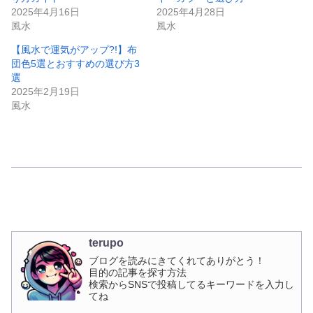
2025年4月16日
2025年4月28日
風水
風水
【風水で運気がアップ?!】布
団色5選とおすすめの選び方3
選
2025年2月19日
風水
terupo
ブログを読みにきてくれてありがとう！
目的の記事を探す方法
検索からSNSで投稿してるキーワードを入力し
てね