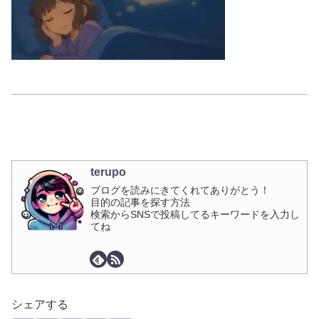
terupo
ブログを読みにきてくれてありがとう！
目的の記事を探す方法
検索からSNSで投稿してるキーワードを入力し
てね
シェアする