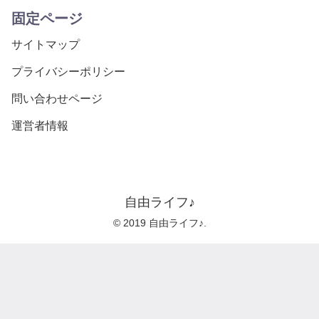
固定ページ
サイトマップ
プライバシーポリシー
問い合わせページ
運営者情報
自由ライフ♪
© 2019 自由ライフ♪.