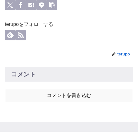
terupoをフォローする
terupo
コメント
コメントを書き込む