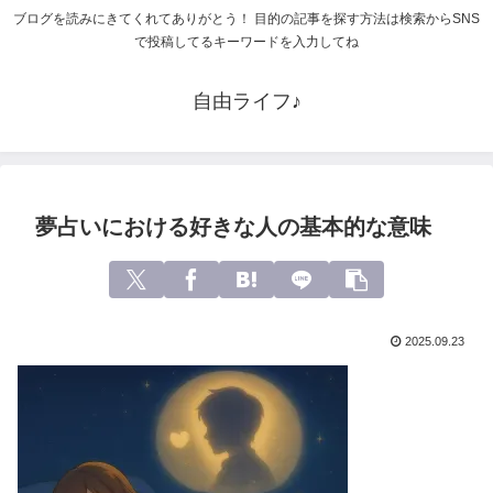
ブログを読みにきてくれてありがとう！ 目的の記事を探す方法は検索からSNS
で投稿してるキーワードを入力してね
自由ライフ♪
夢占いにおける好きな人の基本的な意味
2025.09.23