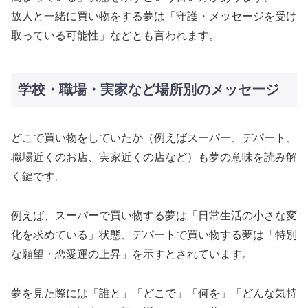
故人と一緒に買い物をする夢は「守護・メッセージを受け
取っている可能性」などとも言われます。
学校・職場・実家など場所別のメッセージ
どこで買い物をしていたか（例えばスーパー、デパート、
職場近くのお店、実家近くの店など）も夢の意味を読み解
く鍵です。
例えば、スーパーで買い物する夢は「日常生活の小さな変
化を求めている」状態、デパートで買い物する夢は「特別
な願望・恋愛運の上昇」を示すとされています。
夢を見た際には「誰と」「どこで」「何を」「どんな気持