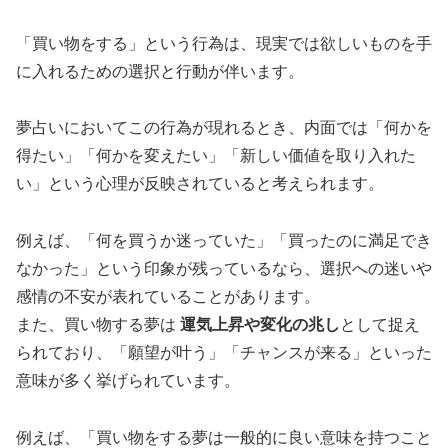
「買い物をする」という行為は、現実では欲しいものを手
に入れるための選択と行動が伴います。
夢占いにおいてこの行為が現れるとき、内面では「何かを
得たい」「何かを変えたい」「新しい価値を取り入れた
い」という心理が反映されていると考えられます。
例えば、「何を買うか迷っていた」「買ったのに満足でき
なかった」という印象が残っているなら、選択への迷いや
感情の不安が表れていることがあります。
また、買い物する夢は
運気上昇や変化の兆し
として捉え
られており、「願望が叶う」「チャンスが来る」といった
意味が多く挙げられています。
例えば、「買い物をする夢は一般的に良い意味を持つこと