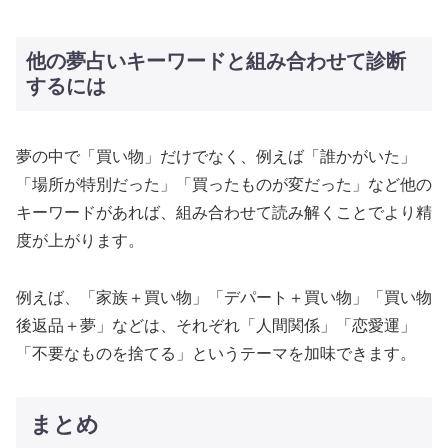
他の夢占いキーワードと組み合わせて診断
するには
夢の中で「買い物」だけでなく、例えば「誰かがいた」
「場所が特別だった」「買ったものが変だった」など他の
キーワードがあれば、組み合わせて読み解くことでより精
度が上がります。
例えば、「家族＋買い物」「デパート＋買い物」「買い物
後返品＋夢」などは、それぞれ「人間関係」「恋愛運」
「不要なものを捨てる」というテーマを加味できます。
まとめ