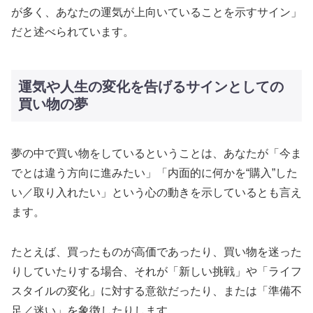
が多く、あなたの運気が上向いていることを示すサイン」
だと述べられています。
運気や人生の変化を告げるサインとしての
買い物の夢
夢の中で買い物をしているということは、あなたが「今ま
でとは違う方向に進みたい」「内面的に何かを“購入”した
い／取り入れたい」という心の動きを示しているとも言え
ます。
たとえば、買ったものが高価であったり、買い物を迷った
りしていたりする場合、それが「新しい挑戦」や「ライフ
スタイルの変化」に対する意欲だったり、または「準備不
足／迷い」を象徴したりします。