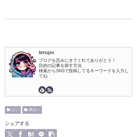
terupo
ブログを読みにきてくれてありがとう！
目的の記事を探す方法
検索からSNSで投稿してるキーワードを入力し
てね
占い
夢占い
シェアする