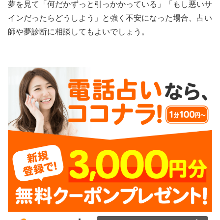
夢を見て「何だかずっと引っかかっている」「もし悪いサ
インだったらどうしよう」と強く不安になった場合、占い
師や夢診断に相談してもよいでしょう。