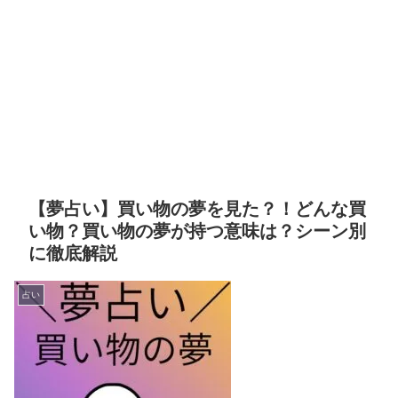
【夢占い】買い物の夢を見た？！どんな買
い物？買い物の夢が持つ意味は？シーン別
に徹底解説
占い