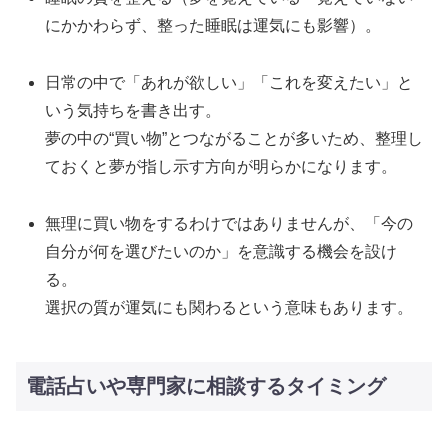
にかかわらず、整った睡眠は運気にも影響）。
日常の中で「あれが欲しい」「これを変えたい」と
いう気持ちを書き出す。
夢の中の“買い物”とつながることが多いため、整理し
ておくと夢が指し示す方向が明らかになります。
無理に買い物をするわけではありませんが、「今の
自分が何を選びたいのか」を意識する機会を設け
る。
選択の質が運気にも関わるという意味もあります。
電話占いや専門家に相談するタイミング