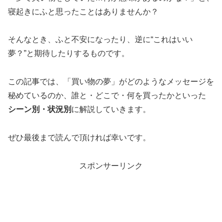
寝起きにふと思ったことはありませんか？
そんなとき、ふと不安になったり、逆に“これはいい
夢？”と期待したりするものです。
この記事では、「買い物の夢」がどのようなメッセージを
秘めているのか、誰と・どこで・何を買ったかといった
シーン別・状況別
に解説していきます。
ぜひ最後まで読んで頂ければ幸いです。
スポンサーリンク