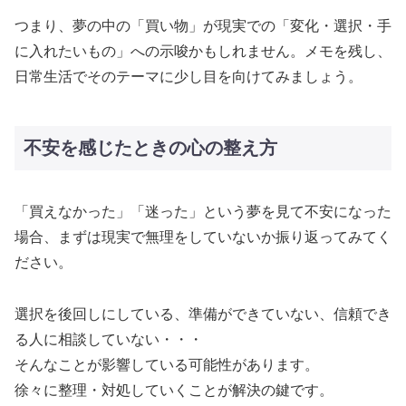
つまり、夢の中の「買い物」が現実での「変化・選択・手
に入れたいもの」への示唆かもしれません。メモを残し、
日常生活でそのテーマに少し目を向けてみましょう。
不安を感じたときの心の整え方
「買えなかった」「迷った」という夢を見て不安になった
場合、まずは現実で無理をしていないか振り返ってみてく
ださい。
選択を後回しにしている、準備ができていない、信頼でき
る人に相談していない・・・
そんなことが影響している可能性があります。
徐々に整理・対処していくことが解決の鍵です。