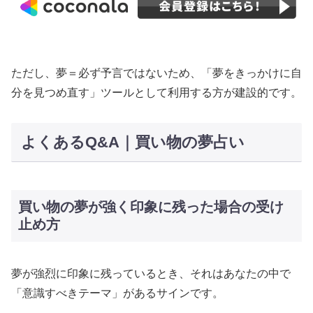
ただし、夢＝必ず予言ではないため、「夢をきっかけに自
分を見つめ直す」ツールとして利用する方が建設的です。
よくあるQ&A｜買い物の夢占い
買い物の夢が強く印象に残った場合の受け
止め方
夢が強烈に印象に残っているとき、それはあなたの中で
「意識すべきテーマ」があるサインです。