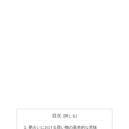
目次
夢占いにおける買い物の基本的な意味