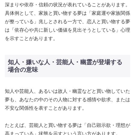
深まりや依存・信頼の状況が表れていることがあります。
具体例として、家族と買い物する夢は「家庭運や家族関係
が整っている」兆しとされる一方で、恋人と買い物する夢
は「依存心や共に新しい価値を見出そうとしている」心理
を示すことがあります。
知人・嫌いな人・芸能人・幽霊が登場する
場合の意味
知人や芸能人、あるいは故人・幽霊などと買い物していた
夢も、あなたの中のその人物に対する感情や欲求、または
不安な関係性を表すことがあります。
たとえば、芸能人と買い物する夢は「自己顕示欲・理想が
高まっている」状態を示すという言い方があります。