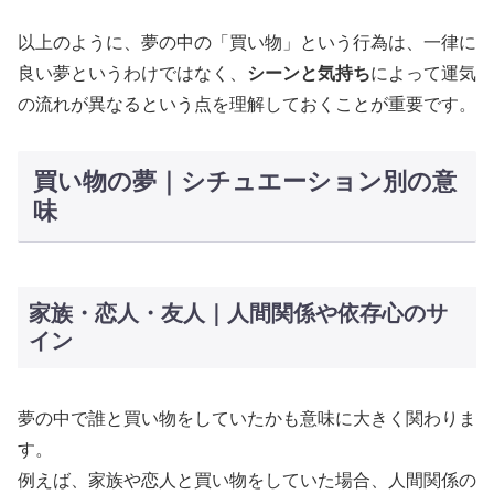
以上のように、夢の中の「買い物」という行為は、一律に
良い夢というわけではなく、
シーンと気持ち
によって運気
の流れが異なるという点を理解しておくことが重要です。
買い物の夢｜シチュエーション別の意
味
家族・恋人・友人｜人間関係や依存心のサ
イン
夢の中で誰と買い物をしていたかも意味に大きく関わりま
す。
例えば、家族や恋人と買い物をしていた場合、人間関係の