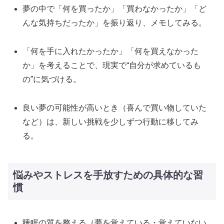
夢の中で「何を買ったか」「買わなかったか」「ど
んな気持ちだったか」を振り返り、メモしてみる。
「何を手に入れたかったか」「何を買えなかった
か」を考えることで、現実で“自分が求めているも
の”に気づける。
良い夢の可能性が高いとき（喜んで買い物していた
など）は、新しい挑戦を少しずつ行動に移してみ
る。
悩みやストレスを手放すための具体的な習
慣
睡眠の質を整える（夢を覚えている・覚えていない