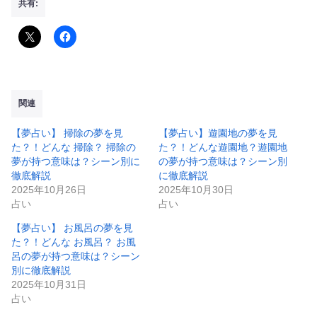
共有:
関連
【夢占い】 掃除の夢を見
【夢占い】遊園地の夢を見
た？！どんな 掃除？ 掃除の
た？！どんな遊園地？遊園地
夢が持つ意味は？シーン別に
の夢が持つ意味は？シーン別
徹底解説
に徹底解説
2025年10月26日
2025年10月30日
占い
占い
【夢占い】 お風呂の夢を見
た？！どんな お風呂？ お風
呂の夢が持つ意味は？シーン
別に徹底解説
2025年10月31日
占い