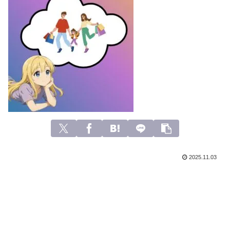
2025.11.03