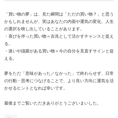
「買い物の夢」は、見た瞬間は「ただの買い物？」と思う
かもしれませんが、実はあなたの内面や運気の変化、人生
の選択を映し出していることがあります。
・喜びを伴った買い物＝吉兆として活かすチャンスと捉え
る。
・迷いや躊躇がある買い物＝今の自分を見直すサインと捉
える。
夢をただ「意味があった／なかった」で終わらせず、日常
の行動・思考につなげることで、より良い方向に運気を活
かせるヒントとなれば幸いです。
最後までご覧いただきありがとうございまいした。