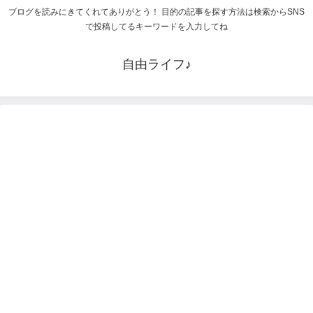
ブログを読みにきてくれてありがとう！ 目的の記事を探す方法は検索からSNS
で投稿してるキーワードを入力してね
自由ライフ♪