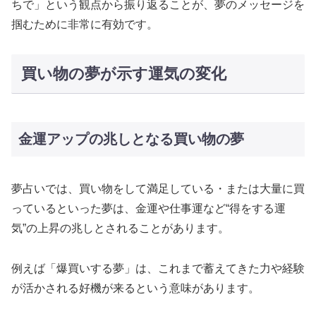
ちで」という観点から振り返ることが、夢のメッセージを
掴むために非常に有効です。
買い物の夢が示す運気の変化
金運アップの兆しとなる買い物の夢
夢占いでは、買い物をして満足している・または大量に買
っているといった夢は、金運や仕事運など“得をする運
気”の上昇の兆しとされることがあります。
例えば「爆買いする夢」は、これまで蓄えてきた力や経験
が活かされる好機が来るという意味があります。