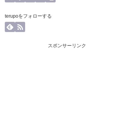
terupoをフォローする
スポンサーリンク