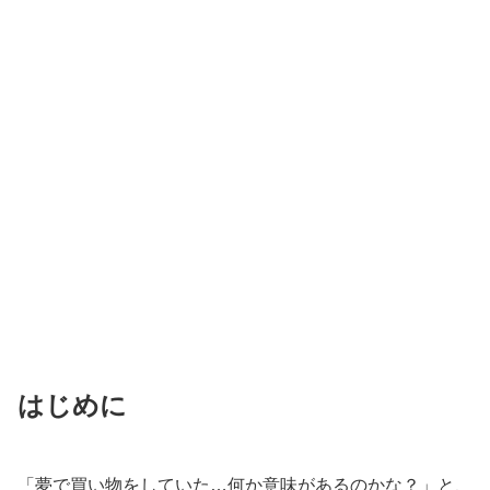
はじめに
「夢で買い物をしていた…何か意味があるのかな？」と、