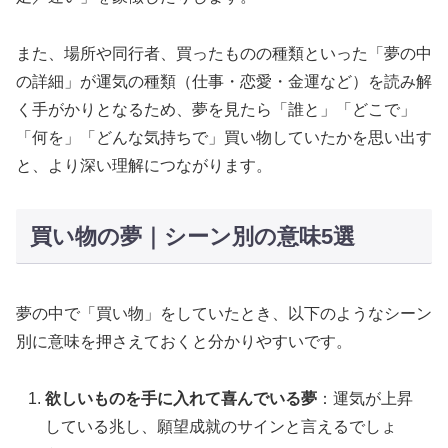
また、場所や同行者、買ったものの種類といった「夢の中
の詳細」が運気の種類（仕事・恋愛・金運など）を読み解
く手がかりとなるため、夢を見たら「誰と」「どこで」
「何を」「どんな気持ちで」買い物していたかを思い出す
と、より深い理解につながります。
買い物の夢｜シーン別の意味5選
夢の中で「買い物」をしていたとき、以下のようなシーン
別に意味を押さえておくと分かりやすいです。
欲しいものを手に入れて喜んでいる夢
：運気が上昇
している兆し、願望成就のサインと言えるでしょ