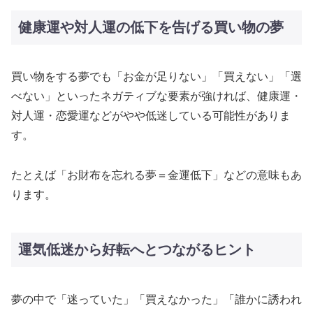
健康運や対人運の低下を告げる買い物の夢
買い物をする夢でも「お金が足りない」「買えない」「選
べない」といったネガティブな要素が強ければ、健康運・
対人運・恋愛運などがやや低迷している可能性がありま
す。
たとえば「お財布を忘れる夢＝金運低下」などの意味もあ
ります。
運気低迷から好転へとつながるヒント
夢の中で「迷っていた」「買えなかった」「誰かに誘われ