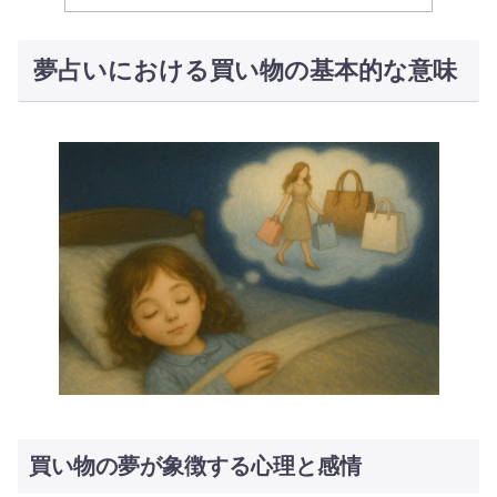
夢占いにおける買い物の基本的な意味
買い物の夢が象徴する心理と感情