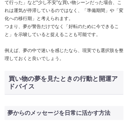
て行った」など“少し不安”な買い物シーンだった場合、こ
れは運気が停滞しているのではなく、「準備期間」や「変
化への移行期」と考えられます。
つまり、夢が警告だけでなく「好転のために今できるこ
と」を示唆していると捉えることも可能です。
例えば、夢の中で迷いを感じたなら、現実でも選択肢を整
理しておくと良いでしょう。
買い物の夢を見たときの行動と開運ア
ドバイス
夢からのメッセージを日常に活かす方法