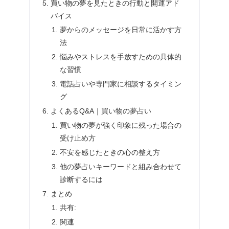
買い物の夢を見たときの行動と開運アド
バイス
夢からのメッセージを日常に活かす方
法
悩みやストレスを手放すための具体的
な習慣
電話占いや専門家に相談するタイミン
グ
よくあるQ&A｜買い物の夢占い
買い物の夢が強く印象に残った場合の
受け止め方
不安を感じたときの心の整え方
他の夢占いキーワードと組み合わせて
診断するには
まとめ
共有:
関連