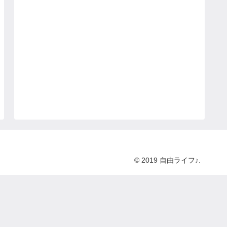
© 2019 自由ライフ♪.