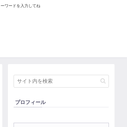
キーワードを入力してね
プロフィール