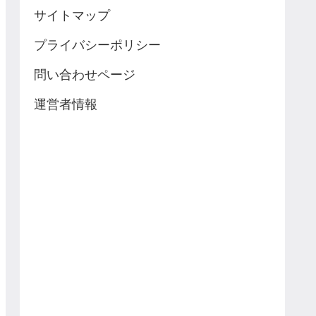
サイトマップ
プライバシーポリシー
問い合わせページ
運営者情報