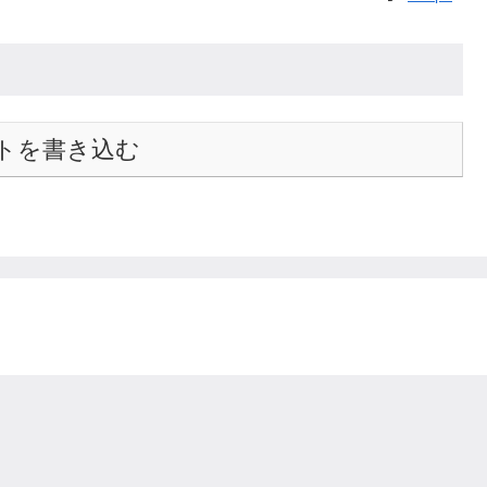
トを書き込む