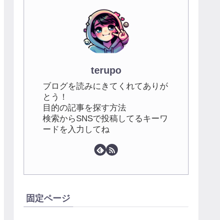
terupo
ブログを読みにきてくれてありが
とう！
目的の記事を探す方法
検索からSNSで投稿してるキーワ
ードを入力してね
固定ページ