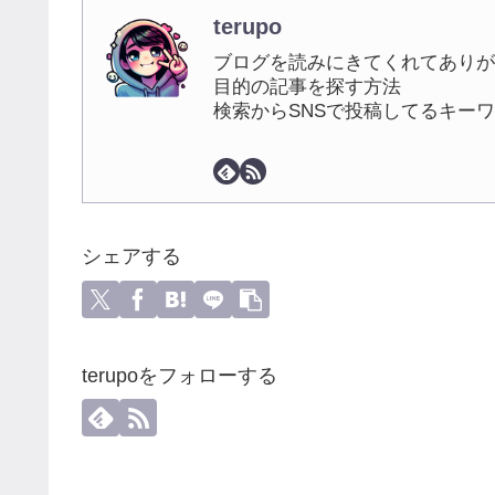
terupo
ブログを読みにきてくれてありが
目的の記事を探す方法
検索からSNSで投稿してるキー
シェアする
terupoをフォローする