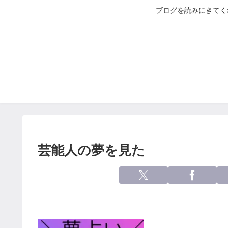
ブログを読みにきてく
芸能人の夢を見た