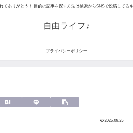
れてありがとう！ 目的の記事を探す方法は検索からSNSで投稿してる
自由ライフ♪
プライバシーポリシー
2025.09.25