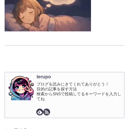
terupo
ブログを読みにきてくれてありがとう！
目的の記事を探す方法
検索からSNSで投稿してるキーワードを入力し
てね