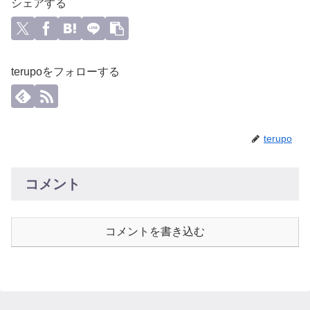
シェアする
terupoをフォローする
terupo
コメント
コメントを書き込む