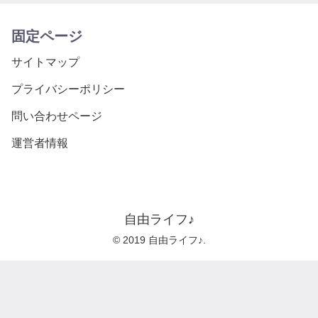
固定ページ
サイトマップ
プライバシーポリシー
問い合わせページ
運営者情報
自由ライフ♪
© 2019 自由ライフ♪.