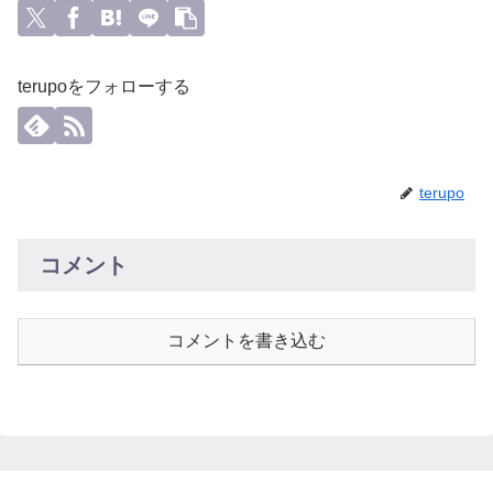
terupoをフォローする
terupo
コメント
コメントを書き込む