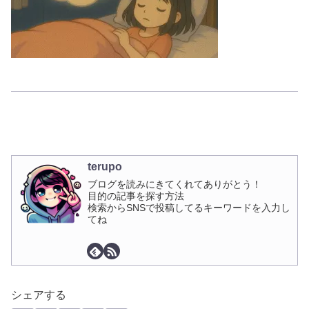
terupo
ブログを読みにきてくれてありがとう！
目的の記事を探す方法
検索からSNSで投稿してるキーワードを入力し
てね
シェアする