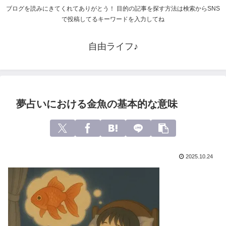
ブログを読みにきてくれてありがとう！ 目的の記事を探す方法は検索からSNS
で投稿してるキーワードを入力してね
自由ライフ♪
夢占いにおける金魚の基本的な意味
2025.10.24