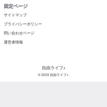
固定ページ
サイトマップ
プライバシーポリシー
問い合わせページ
運営者情報
自由ライフ♪
© 2019 自由ライフ♪.