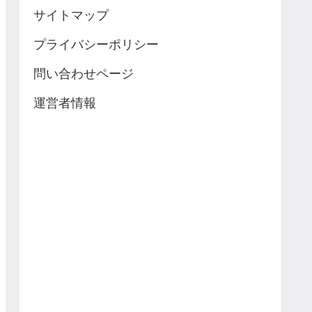
サイトマップ
プライバシーポリシー
問い合わせページ
運営者情報