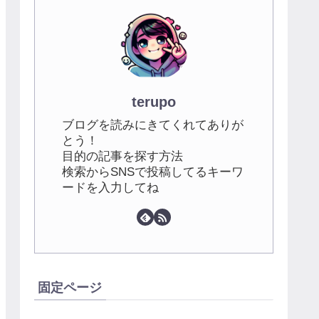
terupo
ブログを読みにきてくれてありが
とう！
目的の記事を探す方法
検索からSNSで投稿してるキーワ
ードを入力してね
固定ページ