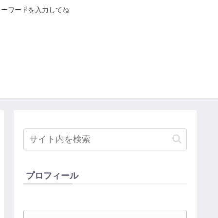
キーワードを入力してね
プロフィール