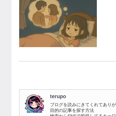
terupo
ブログを読みにきてくれてありが
目的の記事を探す方法