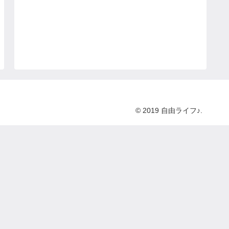
© 2019 自由ライフ♪.