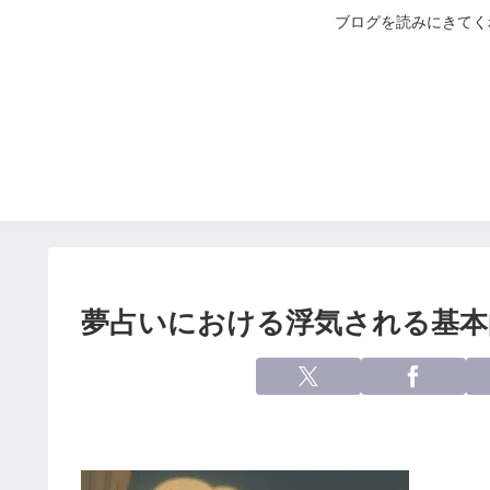
ブログを読みにきてく
夢占いにおける浮気される基本