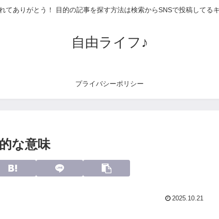
れてありがとう！ 目的の記事を探す方法は検索からSNSで投稿してる
自由ライフ♪
プライバシーポリシー
的な意味
2025.10.21