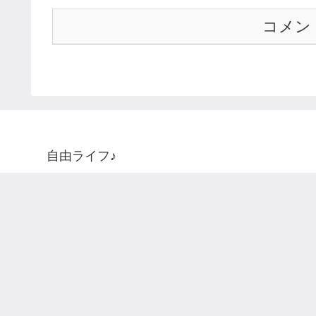
コメン
自由ライフ♪