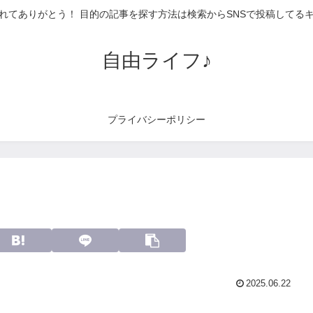
れてありがとう！ 目的の記事を探す方法は検索からSNSで投稿してる
自由ライフ♪
プライバシーポリシー
2025.06.22