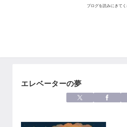
ブログを読みにきてく
エレベーターの夢