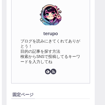
terupo
ブログを読みにきてくれてありが
とう！
目的の記事を探す方法
検索からSNSで投稿してるキーワ
ードを入力してね
固定ページ