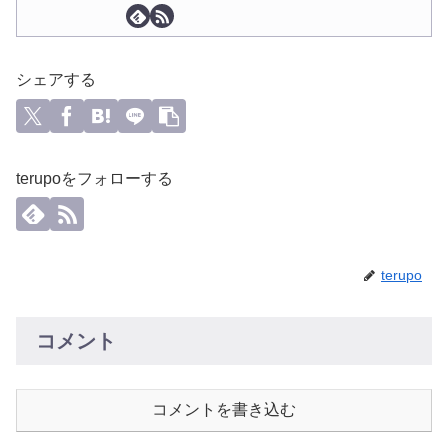
シェアする
terupoをフォローする
terupo
コメント
コメントを書き込む