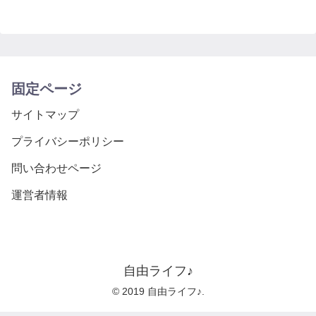
固定ページ
サイトマップ
プライバシーポリシー
問い合わせページ
運営者情報
自由ライフ♪
© 2019 自由ライフ♪.