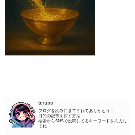
terupo
ブログを読みにきてくれてありがとう！
目的の記事を探す方法
検索からSNSで投稿してるキーワードを入力し
てね