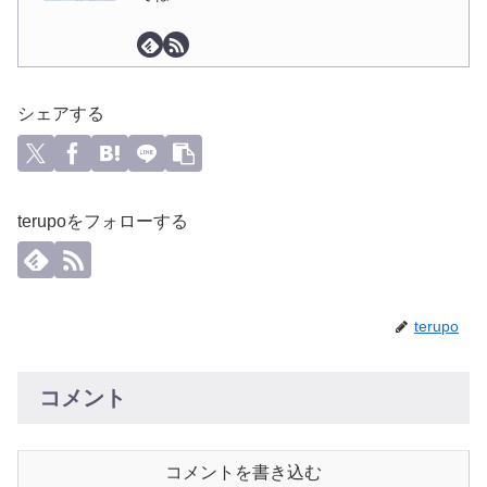
シェアする
terupoをフォローする
terupo
コメント
コメントを書き込む