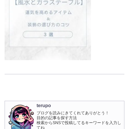
terupo
ブログを読みにきてくれてありがとう！
目的の記事を探す方法
検索からSNSで投稿してるキーワードを入力し
てね