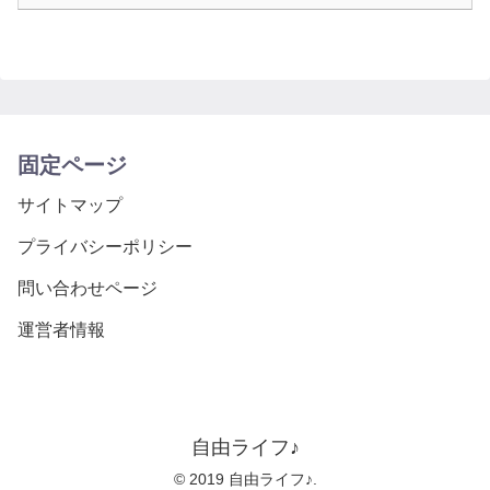
固定ページ
サイトマップ
プライバシーポリシー
問い合わせページ
運営者情報
自由ライフ♪
© 2019 自由ライフ♪.