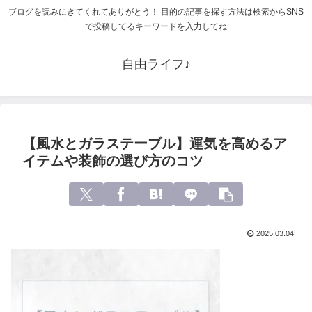
ブログを読みにきてくれてありがとう！ 目的の記事を探す方法は検索からSNS
で投稿してるキーワードを入力してね
自由ライフ♪
【風水とガラステーブル】運気を高めるア
イテムや装飾の選び方のコツ
2025.03.04