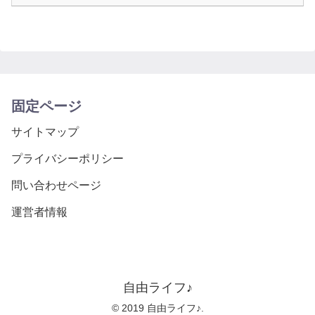
固定ページ
サイトマップ
プライバシーポリシー
問い合わせページ
運営者情報
自由ライフ♪
© 2019 自由ライフ♪.