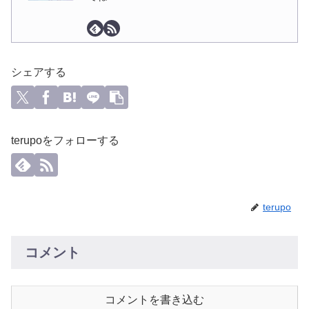
シェアする
terupoをフォローする
terupo
コメント
コメントを書き込む