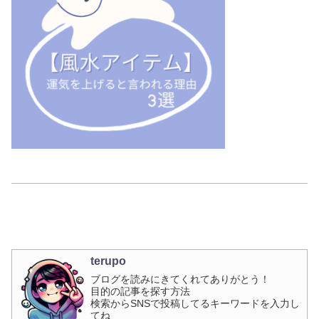
terupo
ブログを読みにきてくれてありがとう！
目的の記事を探す方法
検索からSNSで投稿してるキーワードを入力し
てね