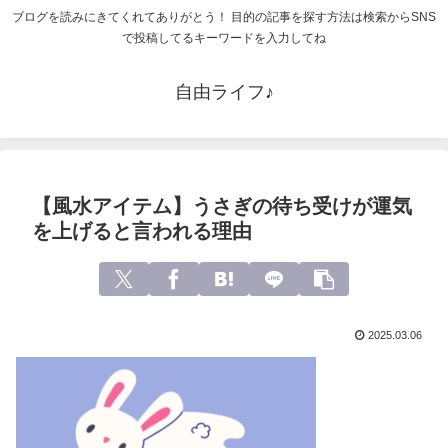
ブログを読みにきてくれてありがとう！ 目的の記事を探す方法は検索からSNS
で投稿してるキーワードを入力してね
自由ライフ♪
【風水アイテム】うさぎの待ち受けが運気
を上げると言われる理由
2025.03.06