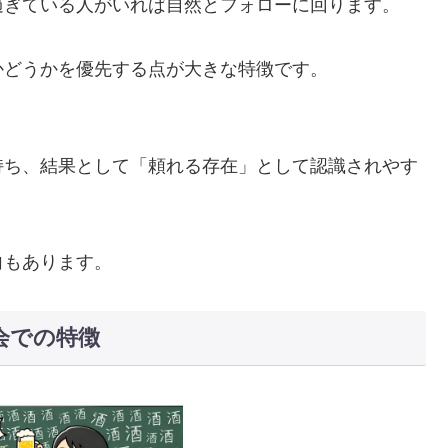
過ぎている人がいれば自然とフォローに回ります。
かどうかを優先する点が大きな特徴です。
持ち、結果として「頼れる存在」として認識されやす
向もあります。
会での特徴