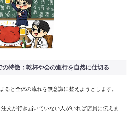
会での特徴：乾杯や会の進行を自然に仕切る
始まると全体の流れを無意識に整えようとします。
、注文が行き届いていない人がいれば店員に伝えま