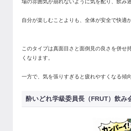
場の雰囲気が崩れないように気を配り、飲み
自分が楽しむことよりも、全体が安全で快適
このタイプは真面目さと面倒見の良さを併せ
くなります。
一方で、気を張りすぎると疲れやすくなる傾
酔いどれ学級委員長（FRUT）飲み