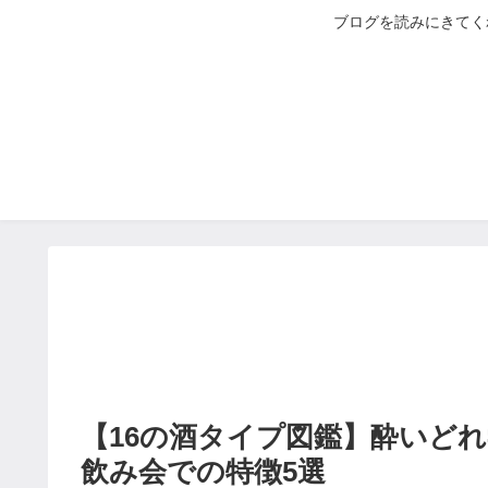
ブログを読みにきてく
【16の酒タイプ図鑑】酔いどれ
飲み会での特徴5選