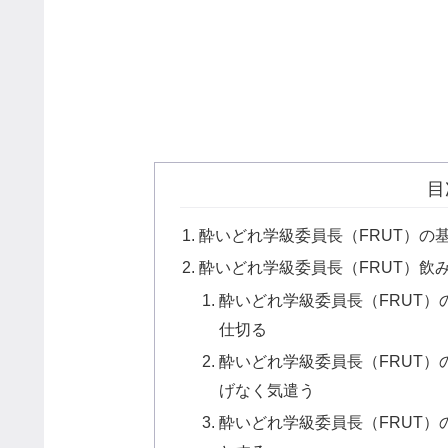
目
酔いどれ学級委員長（FRUT）の
酔いどれ学級委員長（FRUT）飲
酔いどれ学級委員長（FRUT
仕切る
酔いどれ学級委員長（FRUT
げなく気遣う
酔いどれ学級委員長（FRUT