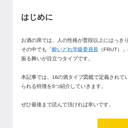
はじめに
お酒の席では、人の性格が普段以上にはっき
その中でも「
酔いどれ学級委員長
（FRUT）
振る舞いが目立つタイプです。
本記事では、16の酒タイプ図鑑で定義されて
られる特徴を5つ紹介していきます。
ぜひ最後まで読んで頂ければ幸いです。