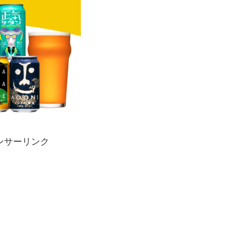
ンサーリンク