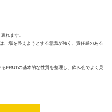
り表れます。
」は、場を整えようとする意識が強く、責任感のある
いるFRUTの基本的な性質を整理し、飲み会でよく見