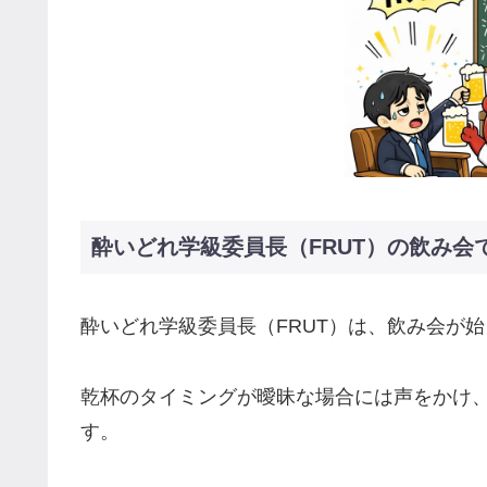
酔いどれ学級委員長（FRUT）の飲み
酔いどれ学級委員長（FRUT）は、飲み会が
乾杯のタイミングが曖昧な場合には声をかけ
す。