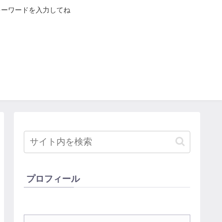
キーワードを入力してね
プロフィール