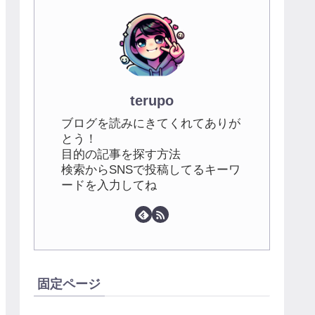
terupo
ブログを読みにきてくれてありが
とう！
目的の記事を探す方法
検索からSNSで投稿してるキーワ
ードを入力してね
固定ページ