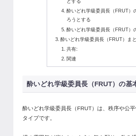
とする
酔いどれ学級委員長（FRUT
ろうとする
酔いどれ学級委員長（FRUT
酔いどれ学級委員長（FRUT）ま
共有:
関連
酔いどれ学級委員長（FRUT）の基
酔いどれ学級委員長（FRUT）は、秩序や公
タイプです。