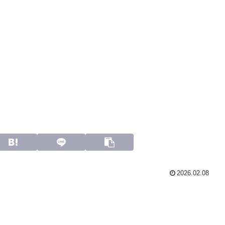
2026.02.08