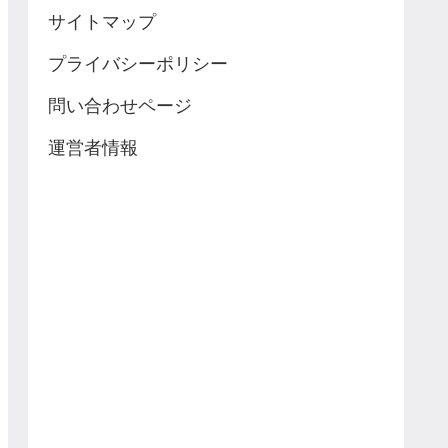
サイトマップ
プライバシーポリシー
問い合わせページ
運営者情報