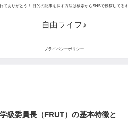
れてありがとう！ 目的の記事を探す方法は検索からSNSで投稿してる
自由ライフ♪
プライバシーポリシー
学級委員長（FRUT）の基本特徴と