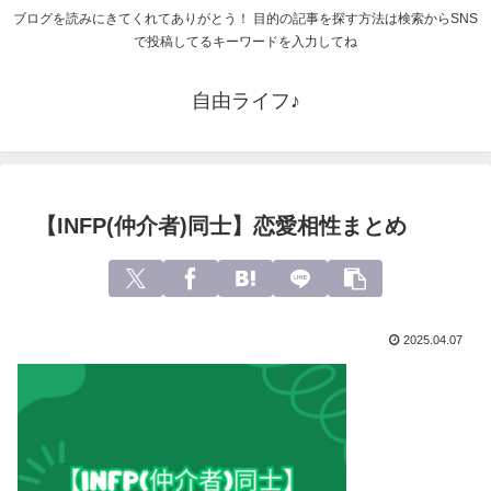
ブログを読みにきてくれてありがとう！ 目的の記事を探す方法は検索からSNS
で投稿してるキーワードを入力してね
自由ライフ♪
【INFP(仲介者)同士】恋愛相性まとめ
2025.04.07