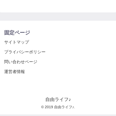
固定ページ
サイトマップ
プライバシーポリシー
問い合わせページ
運営者情報
自由ライフ♪
© 2019 自由ライフ♪.