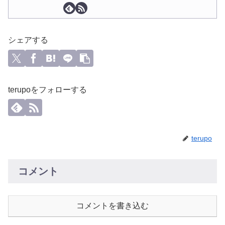
シェアする
terupoをフォローする
terupo
コメント
コメントを書き込む