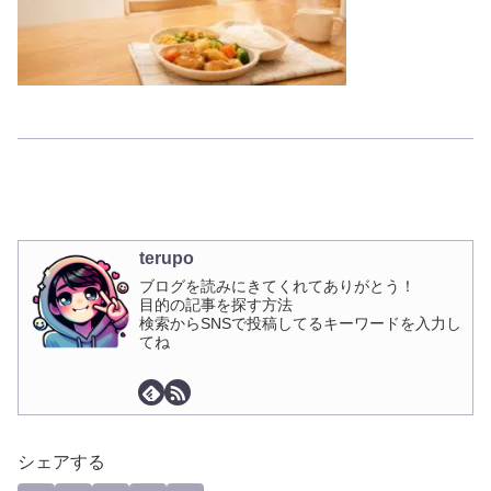
terupo
ブログを読みにきてくれてありがとう！
目的の記事を探す方法
検索からSNSで投稿してるキーワードを入力し
てね
シェアする