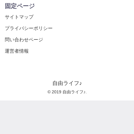
固定ページ
サイトマップ
プライバシーポリシー
問い合わせページ
運営者情報
自由ライフ♪
© 2019 自由ライフ♪.