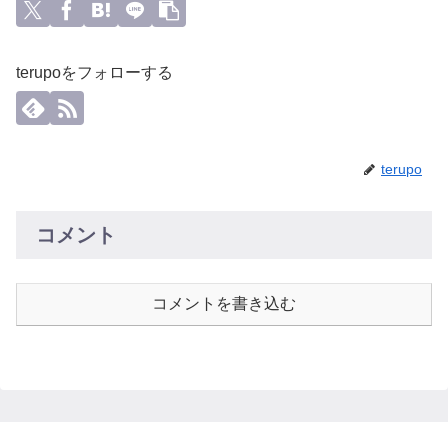
terupoをフォローする
terupo
コメント
コメントを書き込む