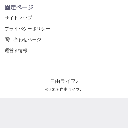
固定ページ
サイトマップ
プライバシーポリシー
問い合わせページ
運営者情報
自由ライフ♪
© 2019 自由ライフ♪.