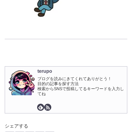
terupo
ブログを読みにきてくれてありがとう！
目的の記事を探す方法
検索からSNSで投稿してるキーワードを入力し
てね
シェアする