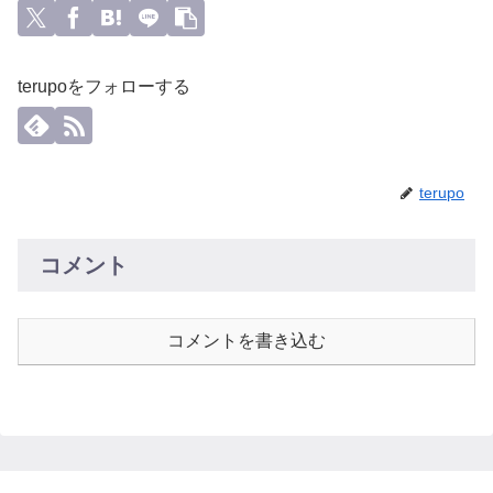
terupoをフォローする
terupo
コメント
コメントを書き込む