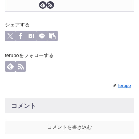
シェアする
terupoをフォローする
terupo
コメント
コメントを書き込む