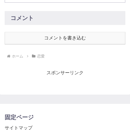
コメント
コメントを書き込む
ホーム
恋愛
スポンサーリンク
固定ページ
サイトマップ