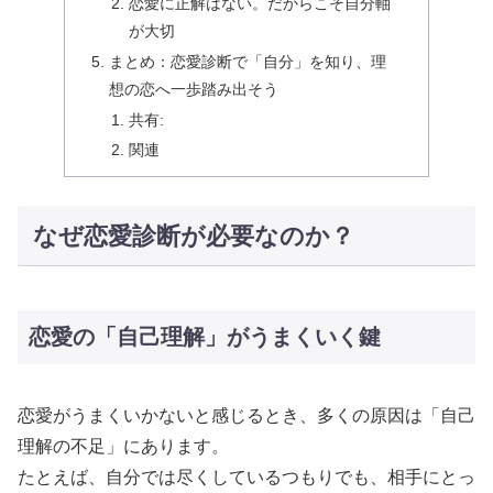
恋愛に正解はない。だからこそ自分軸
が大切
まとめ：恋愛診断で「自分」を知り、理
想の恋へ一歩踏み出そう
共有:
関連
なぜ恋愛診断が必要なのか？
恋愛の「自己理解」がうまくいく鍵
恋愛がうまくいかないと感じるとき、多くの原因は「自己
理解の不足」にあります。
たとえば、自分では尽くしているつもりでも、相手にとっ