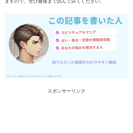
ますので、ぜひ最後まで読んでみてください。
スポンサーリンク