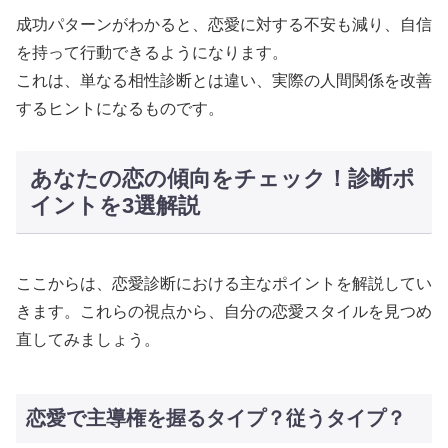
成功パターンがわかると、恋愛に対する不安も減り、自信
を持って行動できるようになります。
これは、単なる相性診断とは違い、実際の人間関係を改善
するヒントになるものです。
あなたの恋の傾向をチェック！診断ポ
イントを3選解説
ここからは、恋愛診断における主なポイントを解説してい
きます。これらの視点から、自分の恋愛スタイルを見つめ
直してみましょう。
恋愛で主導権を握るタイプ？従うタイプ？