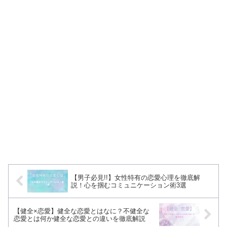
【男子必見!!】女性特有の恋愛心理を徹底解
説！心を掴むコミュニケーション術3選
【健全×恋愛】健全な恋愛とはなに？不健全な
恋愛とは何か健全な恋愛との違いを徹底解説