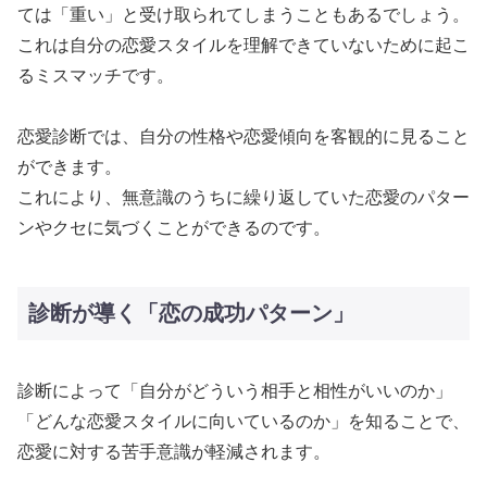
ては「重い」と受け取られてしまうこともあるでしょう。
これは自分の恋愛スタイルを理解できていないために起こ
るミスマッチです。
恋愛診断では、自分の性格や恋愛傾向を客観的に見ること
ができます。
これにより、無意識のうちに繰り返していた恋愛のパター
ンやクセに気づくことができるのです。
診断が導く「恋の成功パターン」
診断によって「自分がどういう相手と相性がいいのか」
「どんな恋愛スタイルに向いているのか」を知ることで、
恋愛に対する苦手意識が軽減されます。