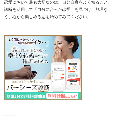
恋愛において最も大切なのは、自分自身をよく知ること。
診断を活用して「自分に合った恋愛」を見つけ、無理な
く、心から楽しめる恋を始めてみてください。