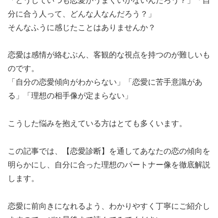
「どうしていつも恋愛がうまくいかないんだろう？」「自
分に合う人って、どんな人なんだろう？」
そんなふうに感じたことはありませんか？
恋愛は感情が絡むぶん、客観的な視点を持つのが難しいも
のです。
「自分の恋愛傾向がわからない」「恋愛に苦手意識があ
る」「理想の相手像が定まらない」
こうした悩みを抱えている方はとても多くいます。
この記事では、【恋愛診断】を通してあなたの恋の傾向を
明らかにし、自分に合った理想のパートナー像を徹底解説
します。
恋愛に前向きになれるよう、わかりやすく丁寧にご紹介し