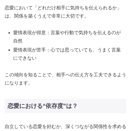
恋愛において「どれだけ相手に気持ちを伝えられるか」
は、関係を築くうえで非常に大切です。
愛情表現が得意：言葉や行動で気持ちを伝えるのが
自然
愛情表現が苦手：心では思っていても、うまく言葉
にできない
この傾向を知ることで、相手への伝え方を工夫できるよう
になります。
恋愛における“依存度”は？
自立している恋愛を好むか、深くつながる関係性を求める