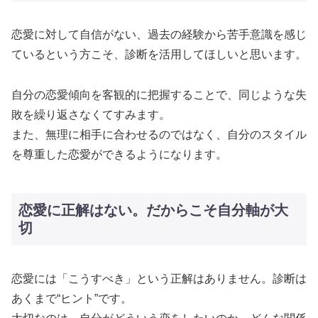
恋愛に対して自信がない、過去の経験から苦手意識を感じ
ているという方こそ、診断を活用してほしいと思います。
自分の恋愛傾向を客観的に把握することで、同じような失
敗を繰り返さなくてすみます。
また、無理に相手に合わせるのではなく、自分のスタイル
を尊重した恋愛ができるようになります。
恋愛に正解はない。だからこそ自分軸が大
切
恋愛には「こうすべき」という正解はありません。診断は
あくまで“ヒント”です。