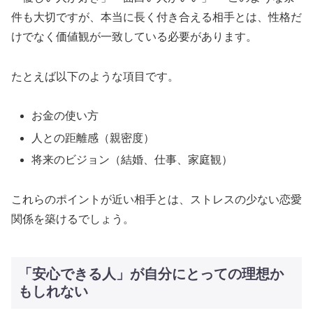
件も大切ですが、本当に長く付き合える相手とは、性格だ
けでなく価値観が一致している必要があります。
たとえば以下のような項目です。
お金の使い方
人との距離感（親密度）
将来のビジョン（結婚、仕事、家庭観）
これらのポイントが近い相手とは、ストレスの少ない恋愛
関係を築けるでしょう。
「安心できる人」が自分にとっての理想か
もしれない