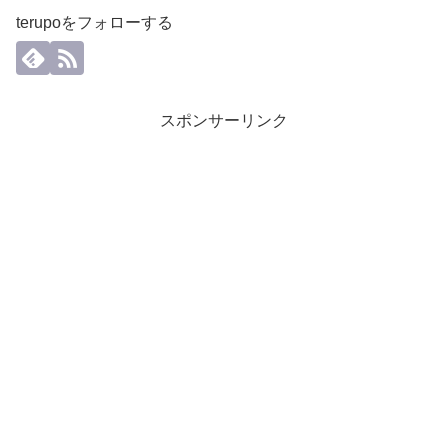
terupoをフォローする
スポンサーリンク