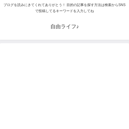
ブログを読みにきてくれてありがとう！ 目的の記事を探す方法は検索からSNS
で投稿してるキーワードを入力してね
自由ライフ♪