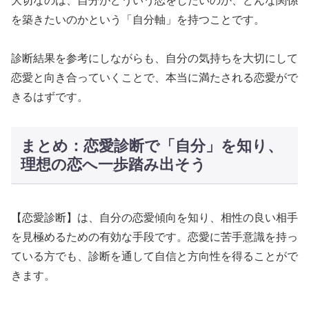
大切なのは、自分がどういう恋をしたいのか、どんな関係
を築きたいのかという「自分軸」を持つことです。
診断結果を参考にしながらも、自分の気持ちを大切にして
恋愛と向き合っていくことで、本当に満たされる恋愛がで
きるはずです。
まとめ：恋愛診断で「自分」を知り、
理想の恋へ一歩踏み出そう
【恋愛診断】は、自分の恋愛傾向を知り、相性の良い相手
を見極めるための有効な手段です。恋愛に苦手意識を持っ
ている方でも、診断を通して自信と方向性を得ることがで
きます。