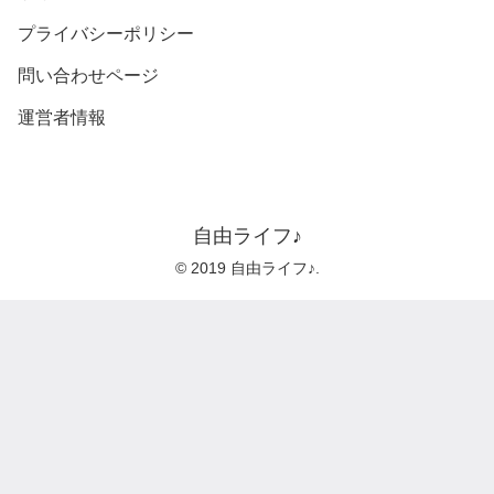
プライバシーポリシー
問い合わせページ
運営者情報
自由ライフ♪
© 2019 自由ライフ♪.