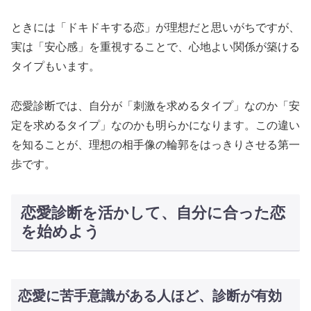
ときには「ドキドキする恋」が理想だと思いがちですが、
実は「安心感」を重視することで、心地よい関係が築ける
タイプもいます。
恋愛診断では、自分が「刺激を求めるタイプ」なのか「安
定を求めるタイプ」なのかも明らかになります。この違い
を知ることが、理想の相手像の輪郭をはっきりさせる第一
歩です。
恋愛診断を活かして、自分に合った恋
を始めよう
恋愛に苦手意識がある人ほど、診断が有効