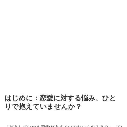
はじめに：恋愛に対する悩み、ひと
りで抱えていませんか？