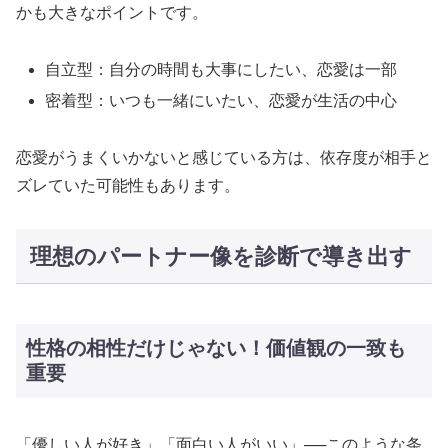
かも大きなポイントです。
自立型：自分の時間も大事にしたい、恋愛は一部
密着型：いつも一緒にいたい、恋愛が生活の中心
恋愛がうまくいかないと感じている方は、依存度が相手と
ズレていた可能性もあります。
理想のパートナー像を診断で導き出す
性格の相性だけじゃない！価値観の一致も
重要
「優しい人が好き」「面白い人がいい」──このような条