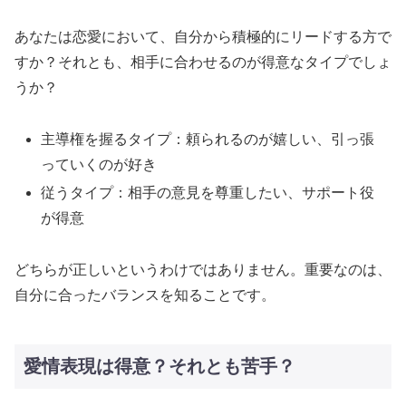
あなたは恋愛において、自分から積極的にリードする方で
すか？それとも、相手に合わせるのが得意なタイプでしょ
うか？
主導権を握るタイプ：頼られるのが嬉しい、引っ張
っていくのが好き
従うタイプ：相手の意見を尊重したい、サポート役
が得意
どちらが正しいというわけではありません。重要なのは、
自分に合ったバランスを知ることです。
愛情表現は得意？それとも苦手？