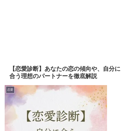
【恋愛診断】あなたの恋の傾向や、自分に
合う理想のパートナーを徹底解説
恋愛