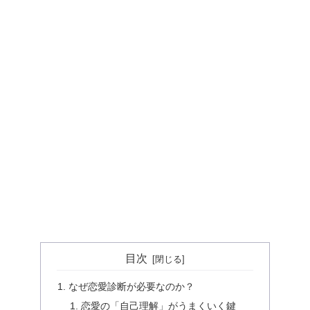
目次
なぜ恋愛診断が必要なのか？
恋愛の「自己理解」がうまくいく鍵