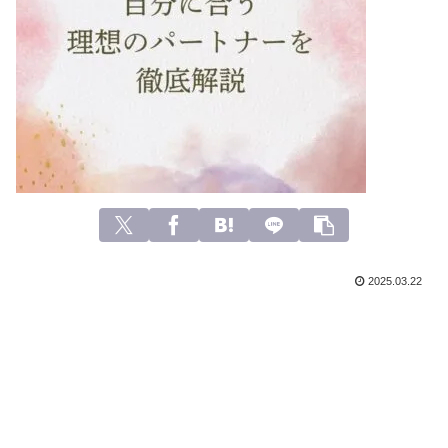
2025.03.22