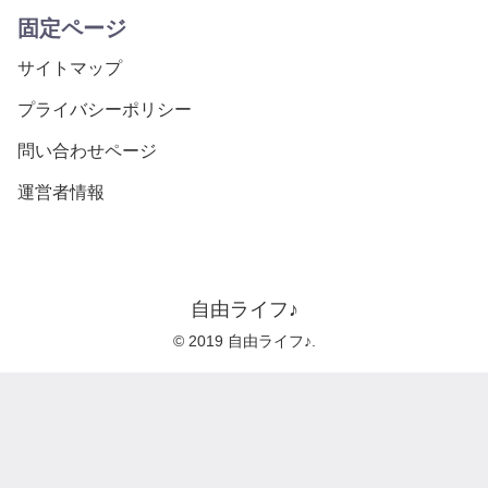
固定ページ
サイトマップ
プライバシーポリシー
問い合わせページ
運営者情報
自由ライフ♪
© 2019 自由ライフ♪.