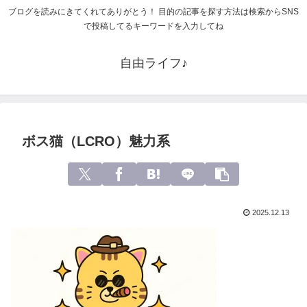
ブログを読みにきてくれてありがとう！ 目的の記事を探す方法は検索からSNS
で投稿してるキーワードを入力してね
自由ライフ♪
ボス猫（LCRO）魅力系
2025.12.13