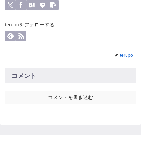
terupoをフォローする
terupo
コメント
コメントを書き込む