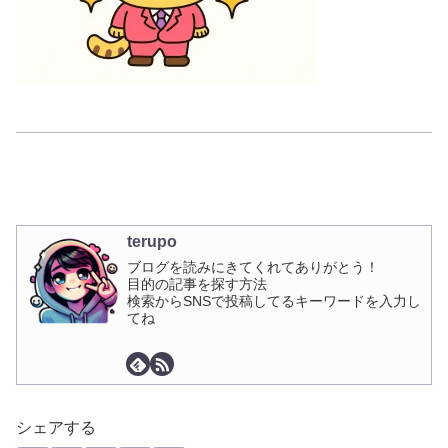
terupo
ブログを読みにきてくれてありがとう！
目的の記事を探す方法
検索からSNSで投稿してるキーワードを入力し
てね
シェアする