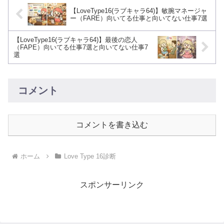
【LoveType16(ラブキャラ64)】敏腕マネージャ
ー（FARE）向いてる仕事と向いてない仕事7選
【LoveType16(ラブキャラ64)】最後の恋人
（FAPE）向いてる仕事7選と向いてない仕事7
選
コメント
コメントを書き込む
ホーム
Love Type 16診断
スポンサーリンク