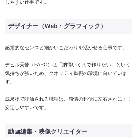
しやすい仕事です。
デザイナー（Web・グラフィック）
感覚的なセンスと細かいこだわりを活かせる仕事です。
デビル天使（FAPO）は「納得いくまで作りたい」という
気持ちが強いため、クオリティ重視の環境に向いていま
す。
成果物で評価される職種は、感情の起伏に左右されにくく
安定しやすいです。
動画編集・映像クリエイター