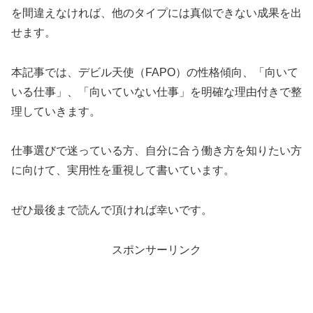
を間違えなければ、他のタイプには真似できない成果を出
せます。
本記事では、デビル天使（FAPO）の性格傾向、「向いて
いる仕事」、「向いていない仕事」を明確な理由付きで整
理していきます。
仕事選びで迷っている方、自分に合う働き方を知りたい方
に向けて、実用性を重視して書いています。
ぜひ最後まで読んで頂ければ幸いです。
スポンサーリンク