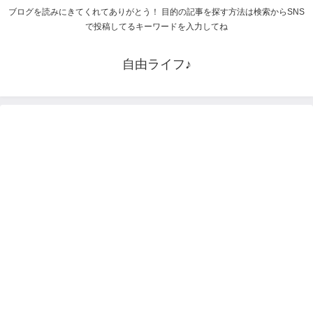
ブログを読みにきてくれてありがとう！ 目的の記事を探す方法は検索からSNS
で投稿してるキーワードを入力してね
自由ライフ♪