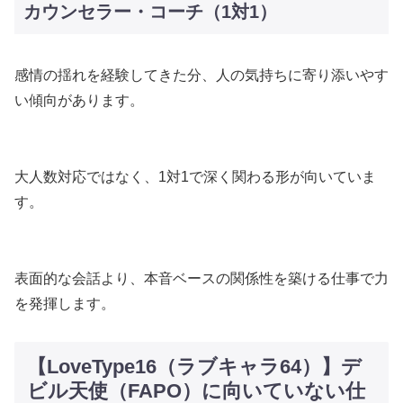
カウンセラー・コーチ（1対1）
感情の揺れを経験してきた分、人の気持ちに寄り添いやす
い傾向があります。
大人数対応ではなく、1対1で深く関わる形が向いていま
す。
表面的な会話より、本音ベースの関係性を築ける仕事で力
を発揮します。
【LoveType16（ラブキャラ64）】デ
ビル天使（FAPO）に向いていない仕