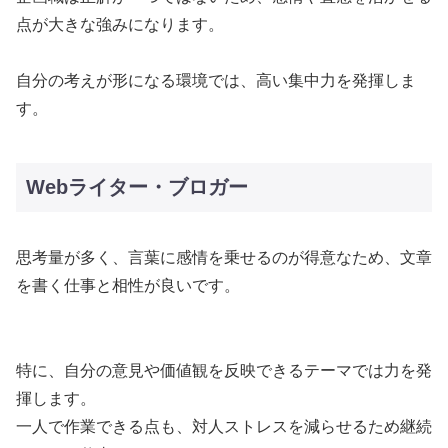
点が大きな強みになります。
自分の考えが形になる環境では、高い集中力を発揮しま
す。
Webライター・ブロガー
思考量が多く、言葉に感情を乗せるのが得意なため、文章
を書く仕事と相性が良いです。
特に、自分の意見や価値観を反映できるテーマでは力を発
揮します。
一人で作業できる点も、対人ストレスを減らせるため継続