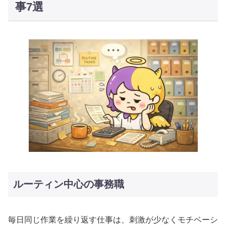
事7選
ルーティン中心の事務職
毎日同じ作業を繰り返す仕事は、刺激が少なくモチベーシ