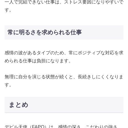
一人で完結できない仕事は、ストレス要因になりやすいで
す。
常に明るさを求められる仕事
感情の波があるタイプのため、常にポジティブな対応を求
められる仕事は負担になります。
無理に自分を演じる状態が続くと、長続きしにくくなりま
す。
まとめ
デビル天使（FAPO）は、感情の深さ、こだわりの強さ、