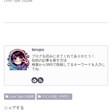
Love Type 16診断
terupo
ブログを読みにきてくれてありがとう！
目的の記事を探す方法
検索からSNSで投稿してるキーワードを入力し
てね
Love Type 16診断
デビル天使（FAPO）
シェアする