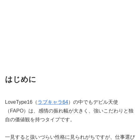
はじめに
LoveType16（
ラブキャラ64
）の中でもデビル天使
（FAPO）は、感情の振れ幅が大きく、強いこだわりと独
自の価値観を持つタイプです。
一見すると扱いづらい性格に見られがちですが、仕事選び