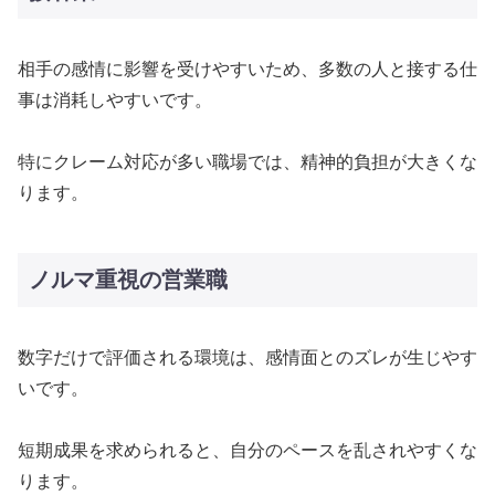
相手の感情に影響を受けやすいため、多数の人と接する仕
事は消耗しやすいです。
特にクレーム対応が多い職場では、精神的負担が大きくな
ります。
ノルマ重視の営業職
数字だけで評価される環境は、感情面とのズレが生じやす
いです。
短期成果を求められると、自分のペースを乱されやすくな
ります。