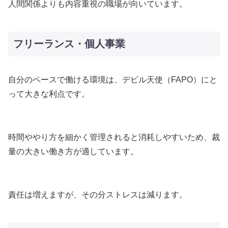
人間関係よりも内容重視の職場が向いています。
フリーランス・個人事業
自分のペースで働ける環境は、デビル天使（FAPO）にと
って大きな利点です。
時間ややり方を細かく管理されると消耗しやすいため、裁
量の大きい働き方が適しています。
責任は増えますが、その分ストレスは減ります。