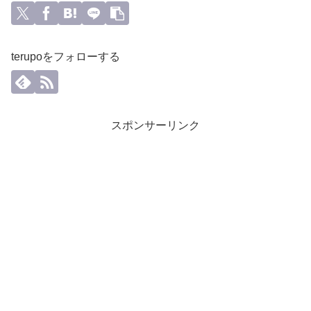
terupoをフォローする
スポンサーリンク