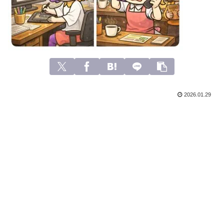
2026.01.29