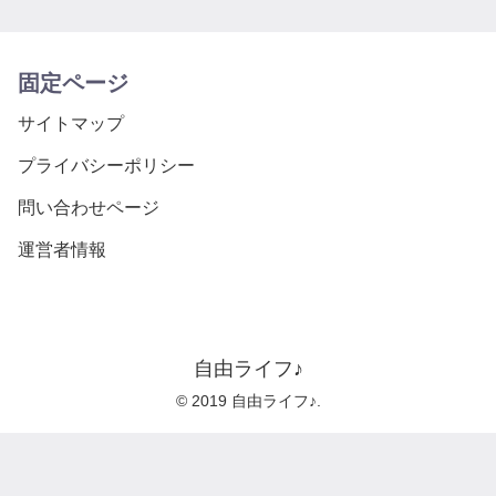
固定ページ
サイトマップ
プライバシーポリシー
問い合わせページ
運営者情報
自由ライフ♪
© 2019 自由ライフ♪.