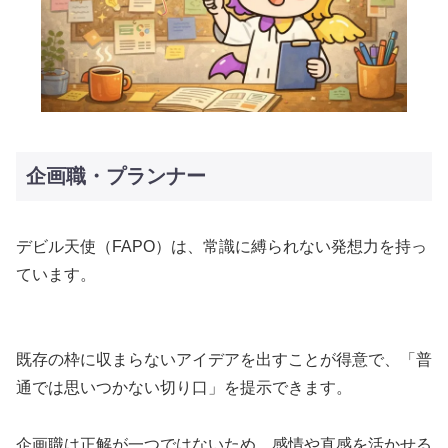
企画職・プランナー
デビル天使（FAPO）は、常識に縛られない発想力を持っ
ています。
既存の枠に収まらないアイデアを出すことが得意で、「普
通では思いつかない切り口」を提示できます。
企画職は正解が一つではないため、感情や直感を活かせる