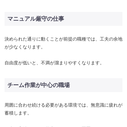
マニュアル厳守の仕事
決められた通りに動くことが前提の職種では、工夫の余地
が少なくなります。
自由度が低いと、不満が溜まりやすくなります。
チーム作業が中心の職場
周囲に合わせ続ける必要がある環境では、無意識に疲れが
蓄積します。