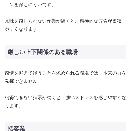
ョンを保ちにくいです。
意味を感じられない作業が続くと、精神的な疲労が蓄積し
やすくなります。
厳しい上下関係のある職場
感情を抑えて従うことを求められる環境では、本来の力を
発揮できません。
納得できない指示が続くと、強いストレスを感じやすくな
ります。
接客業