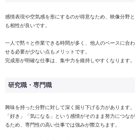
感情表現や空気感を形にするのが得意なため、映像分野と
も相性が良いです。
一人で黙々と作業できる時間が多く、他人のペースに合わ
せる必要が少ない点もメリットです。
完成形が明確な仕事は、集中力を維持しやすくなります。
研究職・専門職
興味を持った分野に対して深く掘り下げる力があります。
「好き」「気になる」という感情がそのまま努力につなが
るため、専門性の高い仕事では強みが際立ちます。