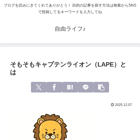
ブログを読みにきてくれてありがとう！ 目的の記事を探す方法は検索からSNS
で投稿してるキーワードを入力してね
自由ライフ♪
そもそもキャプテンライオン（LAPE）と
は
2025.12.07