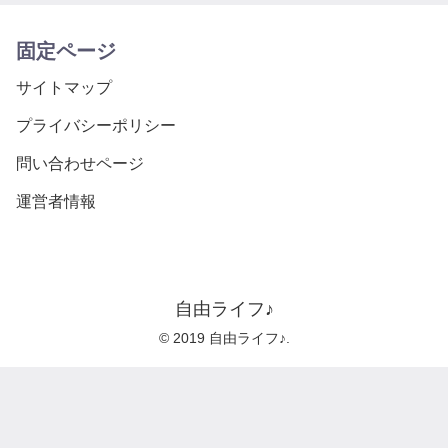
固定ページ
サイトマップ
プライバシーポリシー
問い合わせページ
運営者情報
自由ライフ♪
© 2019 自由ライフ♪.