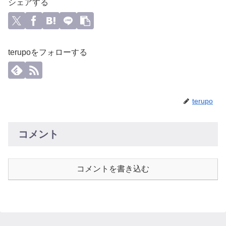
シェアする
terupoをフォローする
terupo
コメント
コメントを書き込む