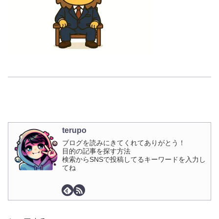
terupo
ブログを読みにきてくれてありがとう！
目的の記事を探す方法
検索からSNSで投稿してるキーワードを入力し
てね