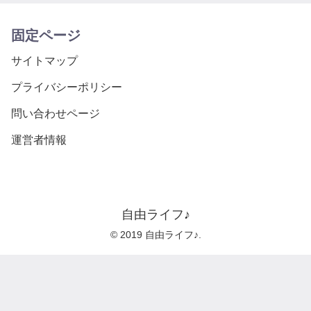
固定ページ
サイトマップ
プライバシーポリシー
問い合わせページ
運営者情報
自由ライフ♪
© 2019 自由ライフ♪.