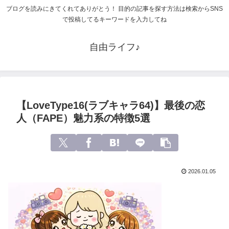
ブログを読みにきてくれてありがとう！ 目的の記事を探す方法は検索からSNS
で投稿してるキーワードを入力してね
自由ライフ♪
【LoveType16(ラブキャラ64)】最後の恋
人（FAPE）魅力系の特徴5選
2026.01.05