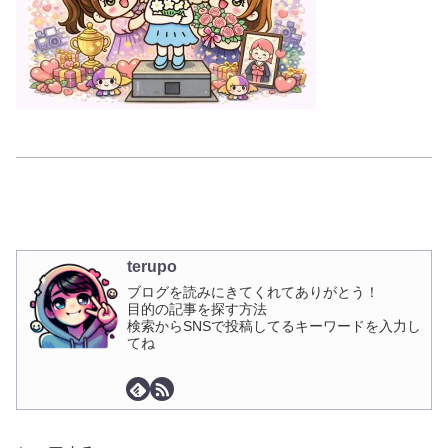
terupo
ブログを読みにきてくれてありがとう！
目的の記事を探す方法
検索からSNSで投稿してるキーワードを入力し
てね