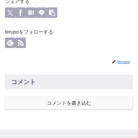
シェアする
terupoをフォローする
terupo
コメント
コメントを書き込む