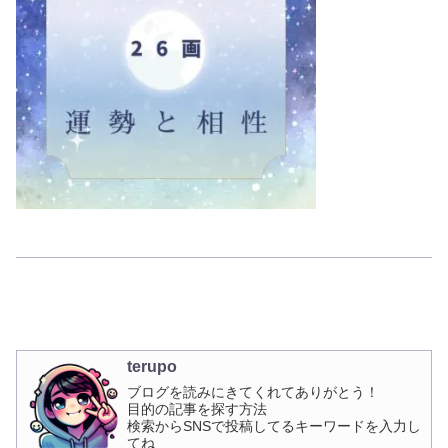
terupo
ブログを読みにきてくれてありがとう！
目的の記事を探す方法
検索からSNSで投稿してるキーワードを入力し
てね