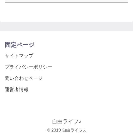
固定ページ
サイトマップ
プライバシーポリシー
問い合わせページ
運営者情報
自由ライフ♪
© 2019 自由ライフ♪.