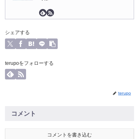
シェアする
terupoをフォローする
terupo
コメント
コメントを書き込む