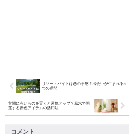
リゾートバイトは恋の予感？出会いが生まれる5
つの瞬間
玄関に赤いものを置くと運気アップ？風水で開
運する赤色アイテムの活用法
コメント