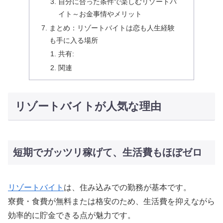
自分に合った条件で楽しむリゾートバ
イト～お金事情やメリット
まとめ：リゾートバイトは恋も人生経験
も手に入る場所
共有:
関連
リゾートバイトが人気な理由
短期でガッツリ稼げて、生活費もほぼゼロ
リゾートバイト
は、住み込みでの勤務が基本です。
寮費・食費が無料または格安のため、生活費を抑えながら
効率的に貯金できる点が魅力です。