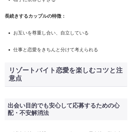
長続きするカップルの特徴：
お互いを尊重し合い、自立している
仕事と恋愛をきちんと分けて考えられる
リゾートバイト恋愛を楽しむコツと注
意点
出会い目的でも安心して応募するための心
配・不安解消法