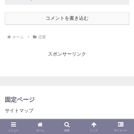
コメントを書き込む
ホーム
恋愛
スポンサーリンク
固定ページ
サイトマップ
プライバシーポリシー
メニュー
ホーム
検索
トップ
サイドバー
問い合わせページ