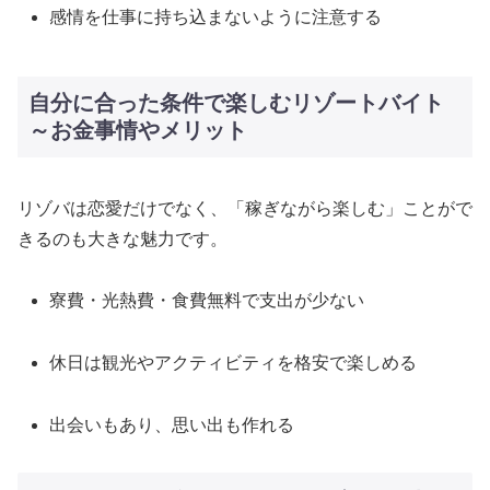
感情を仕事に持ち込まないように注意する
自分に合った条件で楽しむリゾートバイト
～お金事情やメリット
リゾバは恋愛だけでなく、「稼ぎながら楽しむ」ことがで
きるのも大きな魅力です。
寮費・光熱費・食費無料で支出が少ない
休日は観光やアクティビティを格安で楽しめる
出会いもあり、思い出も作れる