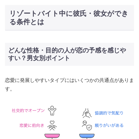
リゾートバイト中に彼氏・彼女ができ
る条件とは
どんな性格・目的の人が恋の予感を感じや
すい？男女別ポイント
恋愛に発展しやすいタイプにはいくつかの共通点がありま
す。