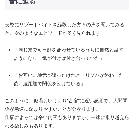
音に迫る
実際にリゾートバイトを経験した方々の声を聞いてみる
と、次のようなエピソードが多く見られます。
「同じ寮で毎日顔を合わせているうちに自然と話す
ようになり、気が付けば付き合っていた」
「お互いに地元が違ったけれど、リゾバが終わった
後も遠距離で関係を続けている」
このように、職場というより“合宿”に近い感覚で、人間関
係が急速に深まりやすいことが分かります。
仕事によっては辛い内容もありますが、一緒に乗り越えら
れる楽しみもあります。