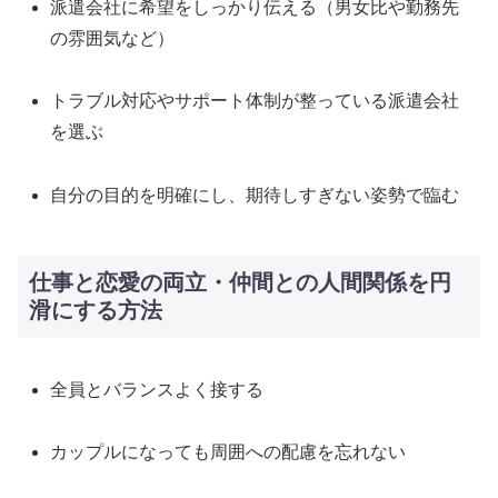
派遣会社に希望をしっかり伝える（男女比や勤務先
の雰囲気など）
トラブル対応やサポート体制が整っている派遣会社
を選ぶ
自分の目的を明確にし、期待しすぎない姿勢で臨む
仕事と恋愛の両立・仲間との人間関係を円
滑にする方法
全員とバランスよく接する
カップルになっても周囲への配慮を忘れない