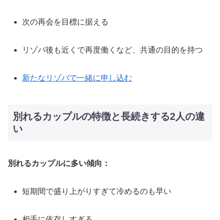
次の再会を目標に据える
リゾバ後も近くで再度働くなど、共通の目的を持つ
新たなリゾバで一緒に申し込む
別れるカップルの特徴と長続きする2人の違
い
別れるカップルに多い傾向：
短期間で盛り上がりすぎて冷めるのも早い
相手に依存しすぎる