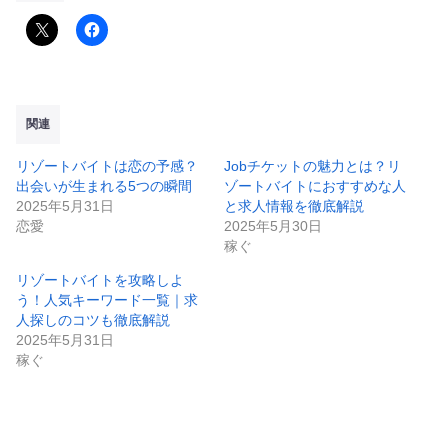
関連
リゾートバイトは恋の予感？
Jobチケットの魅力とは？リ
出会いが生まれる5つの瞬間
ゾートバイトにおすすめな人
2025年5月31日
と求人情報を徹底解説
恋愛
2025年5月30日
稼ぐ
リゾートバイトを攻略しよ
う！人気キーワード一覧｜求
人探しのコツも徹底解説
2025年5月31日
稼ぐ