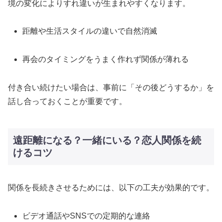
境の変化によりすれ違いが生まれやすくなります。
距離や生活スタイルの違いで自然消滅
再会のタイミングをうまく作れず関係が薄れる
付き合い続けたい場合は、事前に「その後どうするか」を
話し合っておくことが重要です。
遠距離になる？一緒にいる？恋人関係を続
けるコツ
関係を長続きさせるためには、以下の工夫が効果的です。
ビデオ通話やSNSでの定期的な連絡