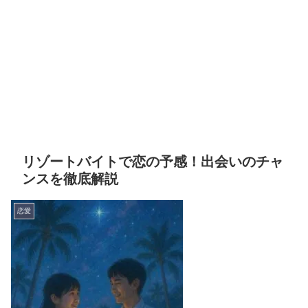
リゾートバイトで恋の予感！出会いのチャ
ンスを徹底解説
恋愛