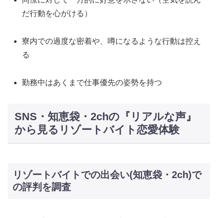
だ行動を心がける）
寮内での過度な密着や、噂になるような行動は控え
る
勤務中はあくまで仕事優先の姿勢を持つ
SNS・知恵袋・2chの『リアルな声』
から見るリゾートバイト恋愛体験
リゾートバイトでの出会い(知恵袋・2ch)で
の評判を調査