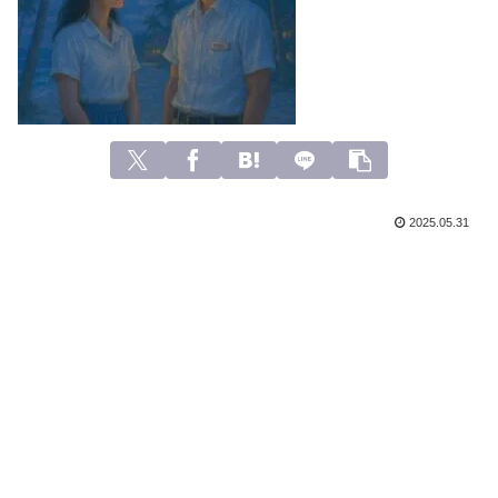
2025.05.31