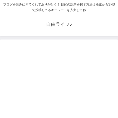
ブログを読みにきてくれてありがとう！ 目的の記事を探す方法は検索からSNS
で投稿してるキーワードを入力してね
自由ライフ♪