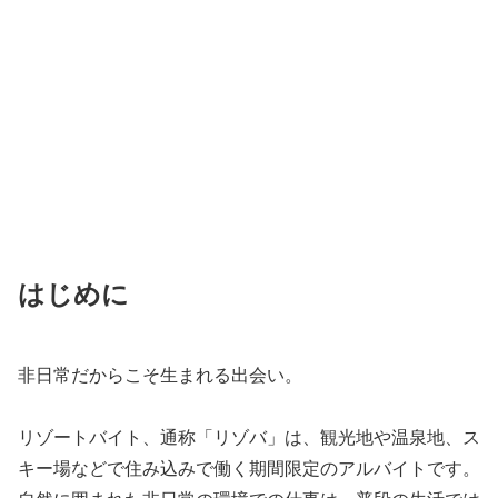
はじめに
非日常だからこそ生まれる出会い。
リゾートバイト、通称「リゾバ」は、観光地や温泉地、ス
キー場などで住み込みで働く期間限定のアルバイトです。