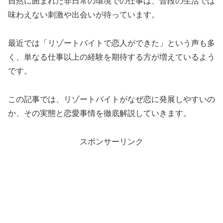
自然に囲まれた非日常の環境での仕事は、普段の生活では
味わえない刺激や出会いが待っています。
最近では「リゾートバイトで恋人ができた」という声も多
く、単なる仕事以上の経験を期待する方が増えているよう
です。
この記事では、リゾートバイトがなぜ恋に発展しやすいの
か、その実態と恋愛事情を徹底解説していきます。
スポンサーリンク