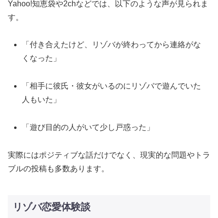
Yahoo!知恵袋や2chなどでは、以下のような声が見られま
す。
「付き合えたけど、リゾバが終わってから連絡がな
くなった」
「相手に彼氏・彼女がいるのにリゾバで遊んでいた
人もいた」
「遊び目的の人がいて少し戸惑った」
実際にはポジティブな話だけでなく、現実的な問題やトラ
ブルの投稿も多数あります。
リゾバ恋愛体験談