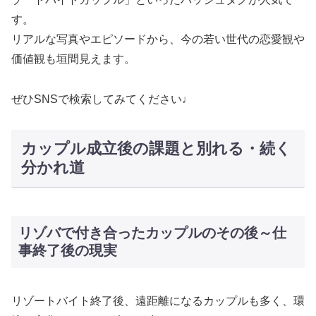
す。
リアルな写真やエピソードから、今の若い世代の恋愛観や
価値観も垣間見えます。
ぜひSNSで検索してみてください♩
カップル成立後の課題と別れる・続く
分かれ道
リゾバで付き合ったカップルのその後～仕
事終了後の現実
リゾートバイト終了後、遠距離になるカップルも多く、環