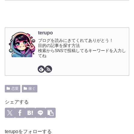
terupo
ブログを読みにきてくれてありがとう！
目的の記事を探す方法
検索からSNSで投稿してるキーワードを入力し
てね
恋愛
稼ぐ
シェアする
terupoをフォローする