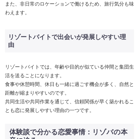
また、非日常のロケーションで働けるため、旅行気分も味
わえます。
リゾートバイトで出会いが発展しやすい理
由
リゾートバイトでは、年齢や目的が似ている仲間と集団生
活を送ることになります。
食事や休憩時間、休日も一緒に過ごす機会が多く、自然と
距離が縮まりやすいのです。
共同生活や共同作業を通じて、信頼関係が早く築かれるこ
とも恋に発展しやすい理由の一つです。
体験談で分かる恋愛事情：リゾバの本