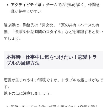
アクティビティ系：
チームでの行動が多く、仲間意
識が芽生えやすい
選ぶ際は、勤務先の「男女比」「寮の共有スペースの有
無」「食事や休憩時間のスタイル」などを確認すると良い
でしょう。
応募時・仕事中に気をつけたい！恋愛トラ
ブルの回避方法
恋愛が生まれやすい環境ですが、トラブルも起こりがちで
す。
以下の点に注意しましょう。
同僚に対して一方的に好意を示さない（空気を読ん