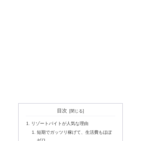
目次
リゾートバイトが人気な理由
短期でガッツリ稼げて、生活費もほぼ
ゼロ