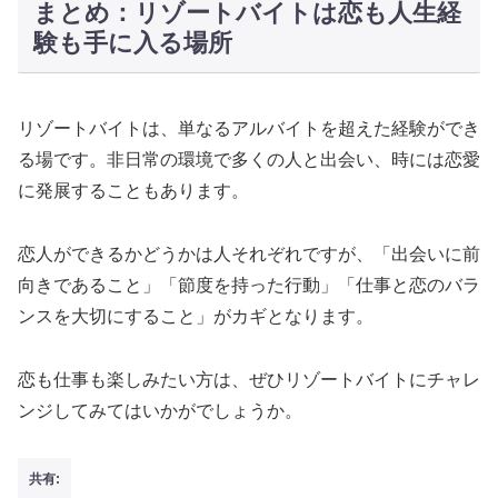
まとめ：リゾートバイトは恋も人生経
験も手に入る場所
リゾートバイトは、単なるアルバイトを超えた経験ができ
る場です。非日常の環境で多くの人と出会い、時には恋愛
に発展することもあります。
恋人ができるかどうかは人それぞれですが、「出会いに前
向きであること」「節度を持った行動」「仕事と恋のバラ
ンスを大切にすること」がカギとなります。
恋も仕事も楽しみたい方は、ぜひリゾートバイトにチャレ
ンジしてみてはいかがでしょうか。
共有: