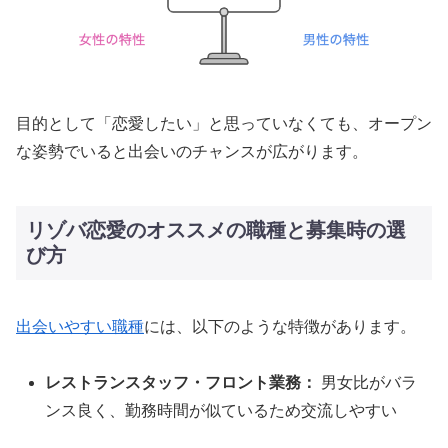
目的として「恋愛したい」と思っていなくても、オープン
な姿勢でいると出会いのチャンスが広がります。
リゾバ恋愛のオススメの職種と募集時の選
び方
出会いやすい職種
には、以下のような特徴があります。
レストランスタッフ・フロント業務：
男女比がバラ
ンス良く、勤務時間が似ているため交流しやすい