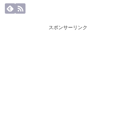
スポンサーリンク