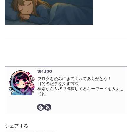
terupo
ブログを読みにきてくれてありがとう！
目的の記事を探す方法
検索からSNSで投稿してるキーワードを入力し
てね
シェアする