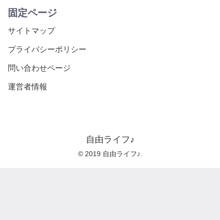
固定ページ
サイトマップ
プライバシーポリシー
問い合わせページ
運営者情報
自由ライフ♪
© 2019 自由ライフ♪.