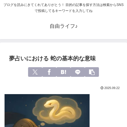
ブログを読みにきてくれてありがとう！ 目的の記事を探す方法は検索からSNS
で投稿してるキーワードを入力してね
自由ライフ♪
夢占いにおける 蛇の基本的な意味
2025.09.22