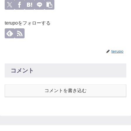
terupoをフォローする
terupo
コメント
コメントを書き込む