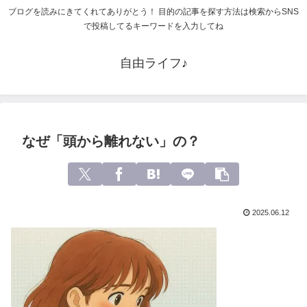
ブログを読みにきてくれてありがとう！ 目的の記事を探す方法は検索からSNS
で投稿してるキーワードを入力してね
自由ライフ♪
なぜ「頭から離れない」の？
2025.06.12