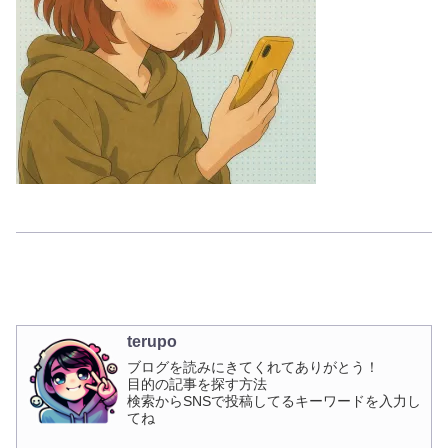
terupo
ブログを読みにきてくれてありがとう！
目的の記事を探す方法
検索からSNSで投稿してるキーワードを入力し
てね