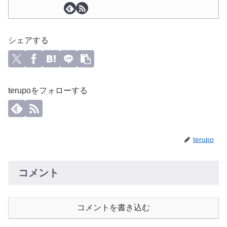
シェアする
terupoをフォローする
terupo
コメント
コメントを書き込む