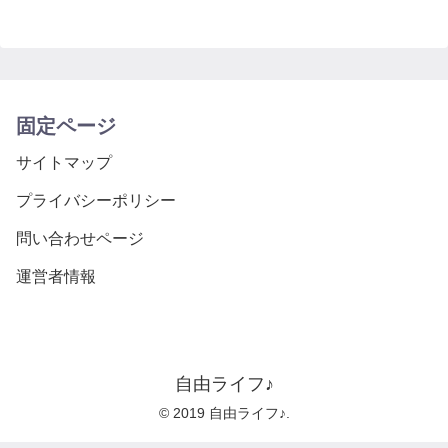
固定ページ
サイトマップ
プライバシーポリシー
問い合わせページ
運営者情報
自由ライフ♪
© 2019 自由ライフ♪.