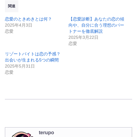
関連
恋愛のときめきとは何？
【恋愛診断】あなたの恋の傾
2025年4月3日
向や、自分に合う理想のパー
恋愛
トナーを徹底解説
2025年3月22日
恋愛
リゾートバイトは恋の予感？
出会いが生まれる5つの瞬間
2025年5月31日
恋愛
terupo