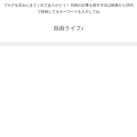
ブログを読みにきてくれてありがとう！ 目的の記事を探す方法は検索からSNS
で投稿してるキーワードを入力してね
自由ライフ♪