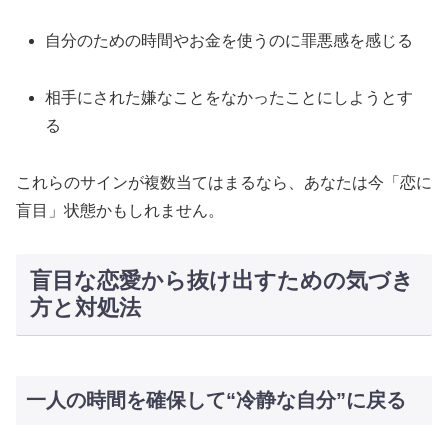
自分のための時間やお金を使うのに罪悪感を感じる
相手にされた嫌なことをなかったことにしようとす
る
これらのサインが複数当てはまるなら、あなたは今「恋に
盲目」状態かもしれません​。
盲目な恋愛から抜け出すための気づき
方と対処法
一人の時間を確保して“冷静な自分”に戻る