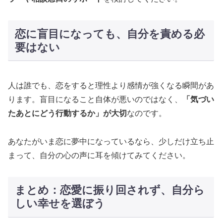
恋に盲目になっても、自分を責める必
要はない
人は誰でも、恋をすると理性より感情が強くなる瞬間があ
ります。盲目になること自体が悪いのではなく、
「気づい
たあとにどう行動するか」が大切
なのです。
あなたがいま恋に夢中になっているなら、少しだけ立ち止
まって、自分の心の声に耳を傾けてみてください。
まとめ：恋愛に振り回されず、自分ら
しい幸せを選ぼう