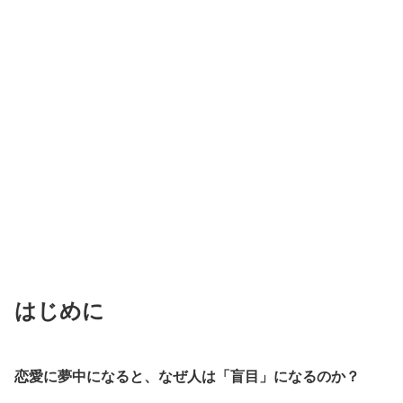
はじめに
恋愛に夢中になると、なぜ人は「盲目」になるのか？