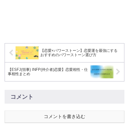
【恋愛×パワーストーン】恋愛運を最強にする
おすすめのパワーストーン選び方
【ESFJ(領事) INFP(仲介者)恋愛】恋愛相性・仕
事相性まとめ
コメント
コメントを書き込む