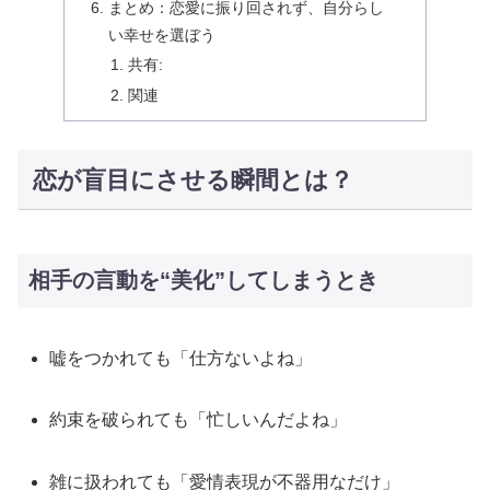
まとめ：恋愛に振り回されず、自分らし
い幸せを選ぼう
共有:
関連
恋が盲目にさせる瞬間とは？
相手の言動を“美化”してしまうとき
嘘をつかれても「仕方ないよね」
約束を破られても「忙しいんだよね」
雑に扱われても「愛情表現が不器用なだけ」