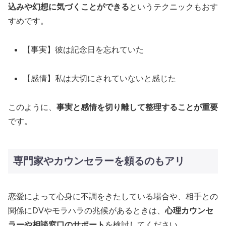
込みや幻想に気づくことができる
というテクニックもおす
すめです。
【事実】彼は記念日を忘れていた
【感情】私は大切にされていないと感じた
このように、
事実と感情を切り離して整理することが重要
です。
専門家やカウンセラーを頼るのもアリ
恋愛によって心身に不調をきたしている場合や、相手との
関係にDVやモラハラの兆候があるときは、
心理カウンセ
ラーや相談窓口のサポート
を検討してください​。