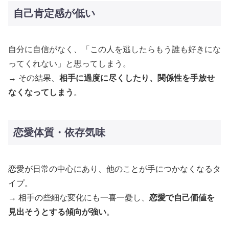
自己肯定感が低い
自分に自信がなく、「この人を逃したらもう誰も好きにな
ってくれない」と思ってしまう。
→ その結果、
相手に過度に尽くしたり、関係性を手放せ
なくなってしまう
​​。
恋愛体質・依存気味
恋愛が日常の中心にあり、他のことが手につかなくなるタ
イプ。
→ 相手の些細な変化にも一喜一憂し、
恋愛で自己価値を
見出そうとする傾向が強い
​​。