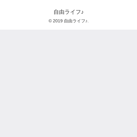
自由ライフ♪
© 2019 自由ライフ♪.