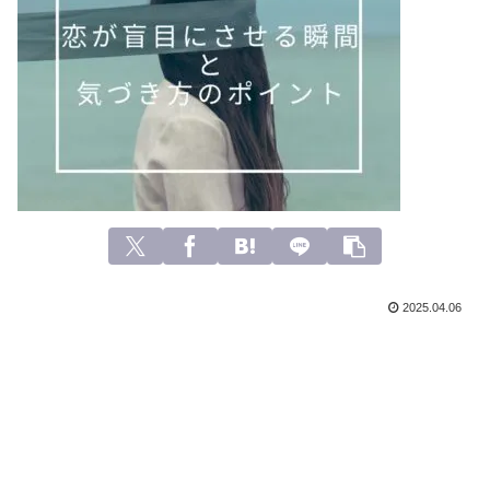
2025.04.06