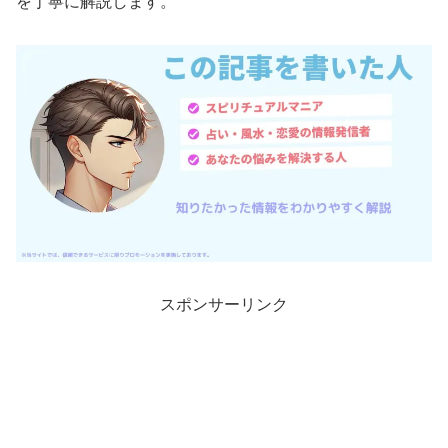
を丁寧に解説します。
スポンサーリンク