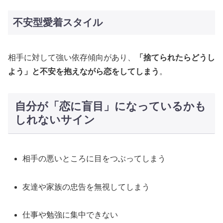
不安型愛着スタイル
相手に対して強い依存傾向があり、
「捨てられたらどうし
よう」と不安を抱えながら恋をしてしまう
​。
自分が「恋に盲目」になっているかも
しれないサイン
相手の悪いところに目をつぶってしまう
友達や家族の忠告を無視してしまう
仕事や勉強に集中できない