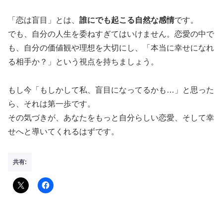
「恋は盲目」とは、
誰にでも起こる自然な感情
です。
でも、自分の人生を委ねすぎてはいけません。恋愛の中で
も、自分の価値観や理想を大切にし、「本当に幸せになれ
る相手か？」という視点を持ちましょう。
もし今「もしかして私、盲目になってるかも…」と思った
ら、それは第一歩です。
その気づきが、あなたをもっと自分らしい恋愛、そして幸
せへと導いてくれるはずです。
共有: