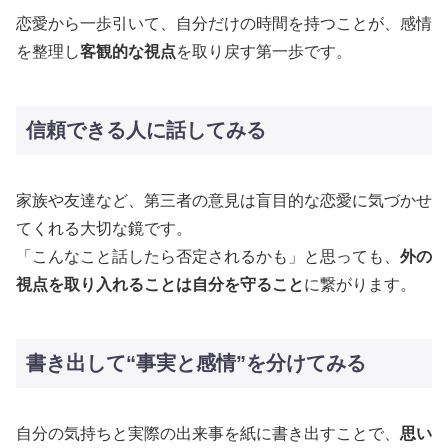
恋愛から一歩引いて、自分だけの時間を持つことが、感情
を整理し
客観的な視点
を取り戻す第一歩です​。
信頼できる人に話してみる
家族や友達など、第三者の意見は盲目的な恋愛に気づかせ
てくれる大切な鏡です。
「こんなこと話したら否定されるかも」と思っても、
外の
視点を取り入れることは自分を守ること
に繋がります​。
書き出して“事実と感情”を分けてみる
自分の気持ちと実際の出来事を紙に書き出すことで、
思い