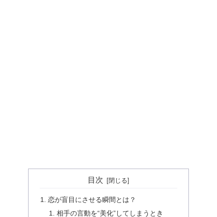
目次
恋が盲目にさせる瞬間とは？
相手の言動を“美化”してしまうとき