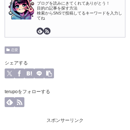
ブログを読みにきてくれてありがとう！
目的の記事を探す方法
検索からSNSで投稿してるキーワードを入力し
てね
恋愛
シェアする
terupoをフォローする
スポンサーリンク