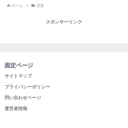
ホーム
恋愛
スポンサーリンク
固定ページ
サイトマップ
プライバシーポリシー
問い合わせページ
運営者情報