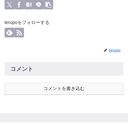
terupoをフォローする
terupo
コメント
コメントを書き込む