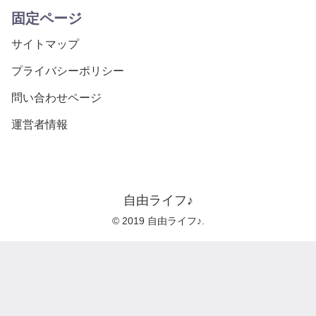
固定ページ
サイトマップ
プライバシーポリシー
問い合わせページ
運営者情報
自由ライフ♪
© 2019 自由ライフ♪.