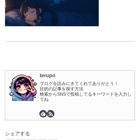
terupo
ブログを読みにきてくれてありがとう！
目的の記事を探す方法
検索からSNSで投稿してるキーワードを入力し
てね
シェアする