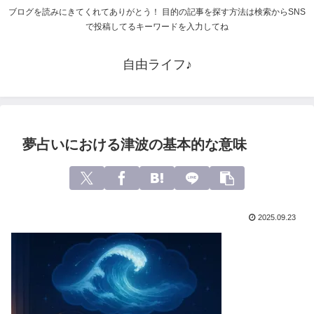
ブログを読みにきてくれてありがとう！ 目的の記事を探す方法は検索からSNS
で投稿してるキーワードを入力してね
自由ライフ♪
夢占いにおける津波の基本的な意味
2025.09.23