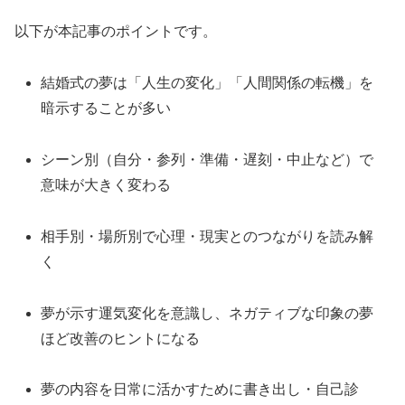
以下が本記事のポイントです。
結婚式の夢は「人生の変化」「人間関係の転機」を
暗示することが多い
シーン別（自分・参列・準備・遅刻・中止など）で
意味が大きく変わる
相手別・場所別で心理・現実とのつながりを読み解
く
夢が示す運気変化を意識し、ネガティブな印象の夢
ほど改善のヒントになる
夢の内容を日常に活かすために書き出し・自己診