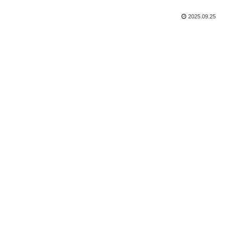
2025.09.25