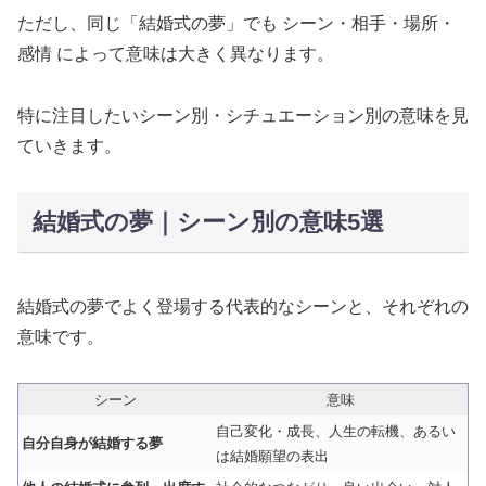
ただし、同じ「結婚式の夢」でも シーン・相手・場所・
感情 によって意味は大きく異なります。
特に注目したいシーン別・シチュエーション別の意味を見
ていきます。
結婚式の夢｜シーン別の意味5選
結婚式の夢でよく登場する代表的なシーンと、それぞれの
意味です。
シーン
意味
自己変化・成長、人生の転機、あるい
自分自身が結婚する夢
は結婚願望の表出