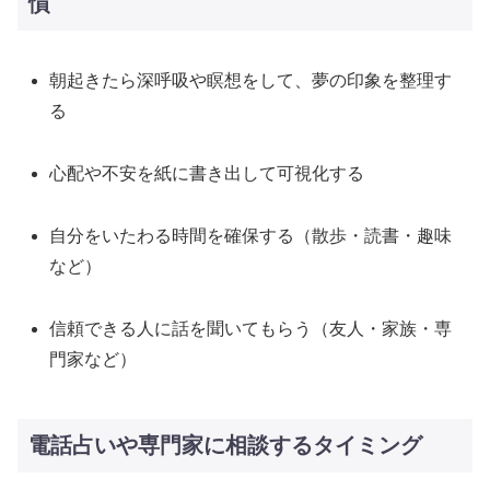
慣
朝起きたら深呼吸や瞑想をして、夢の印象を整理す
る
心配や不安を紙に書き出して可視化する
自分をいたわる時間を確保する（散歩・読書・趣味
など）
信頼できる人に話を聞いてもらう（友人・家族・専
門家など）
電話占いや専門家に相談するタイミング