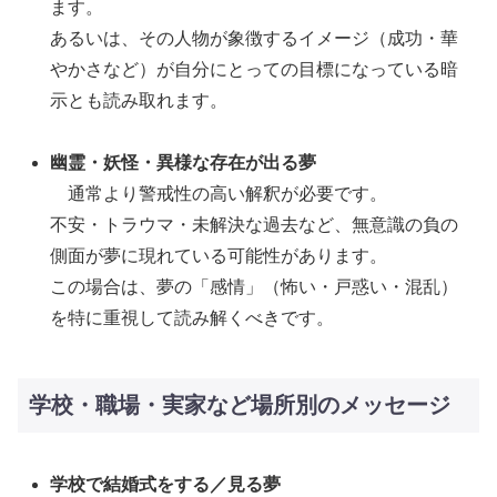
ます。
あるいは、その人物が象徴するイメージ（成功・華
やかさなど）が自分にとっての目標になっている暗
示とも読み取れます。
幽霊・妖怪・異様な存在が出る夢
通常より警戒性の高い解釈が必要です。
不安・トラウマ・未解決な過去など、無意識の負の
側面が夢に現れている可能性があります。
この場合は、夢の「感情」（怖い・戸惑い・混乱）
を特に重視して読み解くべきです。
学校・職場・実家など場所別のメッセージ
学校で結婚式をする／見る夢