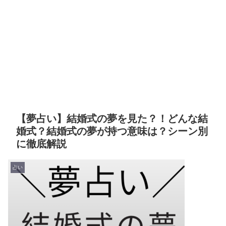
【夢占い】結婚式の夢を見た？！どんな結
婚式？結婚式の夢が持つ意味は？シーン別
に徹底解説
占い