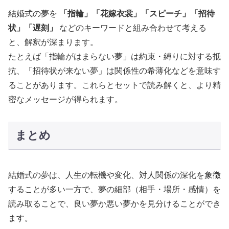
結婚式の夢を
「指輪」「花嫁衣裳」「スピーチ」「招待
状」「遅刻」
などのキーワードと組み合わせて考える
と、解釈が深まります。
たとえば「指輪がはまらない夢」は約束・縛りに対する抵
抗、「招待状が来ない夢」は関係性の希薄化などを意味す
ることがあります。これらとセットで読み解くと、より精
密なメッセージが得られます。
まとめ
結婚式の夢は、人生の転機や変化、対人関係の深化を象徴
することが多い一方で、夢の細部（相手・場所・感情）を
読み取ることで、良い夢か悪い夢かを見分けることができ
ます。