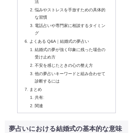
法
悩みやストレスを手放すための具体的
な習慣
電話占いや専門家に相談するタイミン
グ
よくある Q&A｜結婚式の夢占い
結婚式の夢が強く印象に残った場合の
受け止め方
不安を感じたときの心の整え方
他の夢占いキーワードと組み合わせて
診断するには
まとめ
共有:
関連
夢占いにおける結婚式の基本的な意味