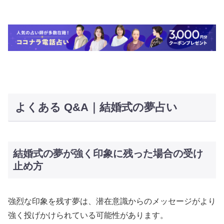
よくある Q&A｜結婚式の夢占い
結婚式の夢が強く印象に残った場合の受け
止め方
強烈な印象を残す夢は、潜在意識からのメッセージがより
強く投げかけられている可能性があります。