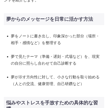
ントを紹介します。
夢からのメッセージを日常に活かす方法
夢をノートに書き出し、印象深かった部分（場所・
相手・感情など）を整理する
夢で見たテーマ（準備・遅刻・式場など）を、現実
の自分に照らし合わせて自己診断する
夢が示す方向性に対して、小さな行動を取り始める
（人との交流、健康管理、自己研鑽など）
悩みやストレスを手放すための具体的な習