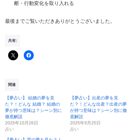
断・行動変化を取り入れる
最後までご覧いただきありがとうございました。
共有:
関連
【夢占い】 結婚の夢を見
【夢占い】出産の夢を見
た？！どんな 結婚？ 結婚の
た？！どんな出産？出産の夢
夢が持つ意味は？シーン別に
が持つ意味は？シーン別に徹
徹底解説
底解説
2025年10月26日
2025年9月25日
占い
占い
【夢占い】雷の夢を見た？！