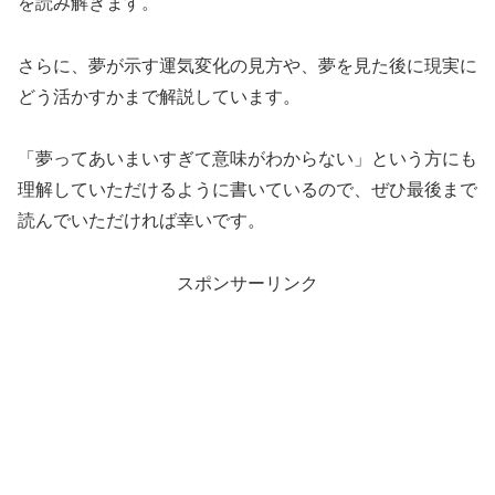
を読み解きます。
さらに、夢が示す運気変化の見方や、夢を見た後に現実に
どう活かすかまで解説しています。
「夢ってあいまいすぎて意味がわからない」という方にも
理解していただけるように書いているので、ぜひ最後まで
読んでいただければ幸いです。
スポンサーリンク