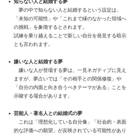
知らない人と結婚する夢
夢の中で知らない人と結婚するという設定は、
「未知の可能性」や「これまで縁のなかった領域へ
の挑戦」を象徴するとされます。
試練を乗り越えることで新しい自分を発見する暗示
とも言われます。
嫌いな人と結婚する夢
嫌いな人が登場する夢は、一見ネガティブに見え
ますが、夢占いでは「その相手との関係修復」や
「自分の内面と向き合うべきテーマがある」ことを
示唆する場合があります。
芸能人・著名人との結婚式の夢
これは「理想化している自分像」「社会的・表面
的な評価への願望」が反映されている可能性があり