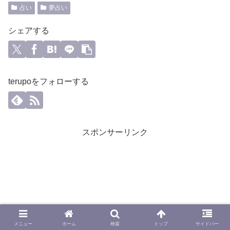
占い
夢占い
シェアする
terupoをフォローする
スポンサーリンク
メニュー
ホーム
検索
トップ
サイドバー