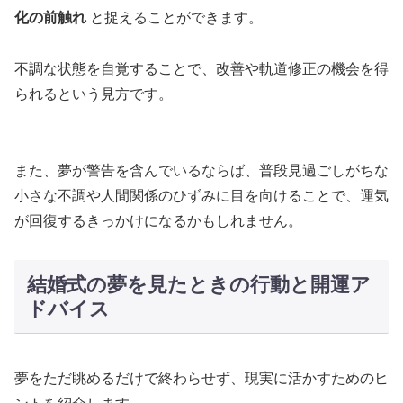
化の前触れ
と捉えることができます。
不調な状態を自覚することで、改善や軌道修正の機会を得
られるという見方です。
また、夢が警告を含んでいるならば、普段見過ごしがちな
小さな不調や人間関係のひずみに目を向けることで、運気
が回復するきっかけになるかもしれません。
結婚式の夢を見たときの行動と開運ア
ドバイス
夢をただ眺めるだけで終わらせず、現実に活かすためのヒ