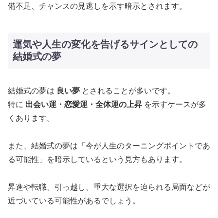
備不足、チャンスの見逃しを示す暗示とされます。
運気や人生の変化を告げるサインとしての
結婚式の夢
結婚式の夢は
良い夢
とされることが多いです。
特に
出会い運・恋愛運・全体運の上昇
を示すケースが多
くあります。
また、結婚式の夢は「今が人生のターニングポイントであ
る可能性」を暗示しているという見方もあります。
昇進や転職、引っ越し、重大な選択を迫られる局面などが
近づいている可能性があるでしょう。