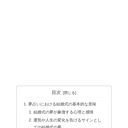
目次
夢占いにおける結婚式の基本的な意味
結婚式の夢が象徴する心理と感情
運気や人生の変化を告げるサインとし
ての結婚式の夢