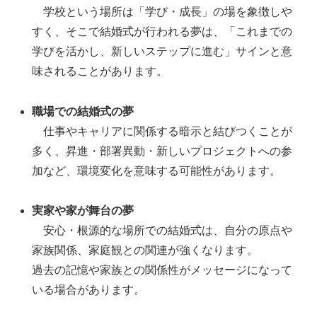
学校という場所は「学び・成長」の場を象徴しや
すく、そこで結婚式が行われる夢は、「これまでの
学びを活かし、新しいステップに進む」サインと意
味されることがあります。
職場での結婚式の夢
仕事やキャリアに関係する暗示と結びつくことが
多く、昇進・部署異動・新しいプロジェクトへの参
加など、環境変化を意味する可能性があります。
実家や家が舞台の夢
安心・根源的な場所での結婚式は、自分の原点や
家族関係、家庭観との関連が強くなります。
過去の記憶や家族との関係性がメッセージになって
いる場合があります。