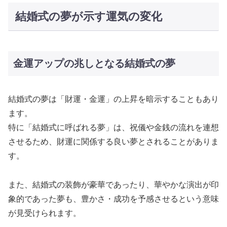
結婚式の夢が示す運気の変化
金運アップの兆しとなる結婚式の夢
結婚式の夢は「財運・金運」の上昇を暗示することもあり
ます。
特に「結婚式に呼ばれる夢」は、祝儀や金銭の流れを連想
させるため、財運に関係する良い夢とされることがありま
す。
また、結婚式の装飾が豪華であったり、華やかな演出が印
象的であった夢も、豊かさ・成功を予感させるという意味
が見受けられます。