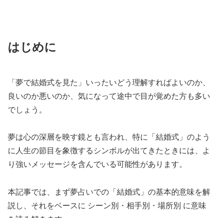
はじめに
「夢で結婚式を見た」いったいどう理解すればよいのか、
良いのか悪いのか、気になって途中で目が覚めた方も多い
でしょう。
夢は心の深層を映す鏡とも言われ、特に「結婚式」のよう
に人生の節目を象徴するシンボルが出てきたときには、よ
り強いメッセージを含んでいる可能性があります。
本記事では、まず夢占いでの「結婚式」の基本的意味を解
説し、それをベースに シーン別・相手別・場所別 に意味