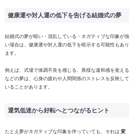
健康運や対人運の低下を告げる結婚式の夢
結婚式の夢が暗い・混乱している・ネガティブな印象が強
い場合は、健康運や対人運の低下を暗示する可能性もあり
ます。
例えば、式場で体調不良を感じる、異様な違和感を覚える
などの夢は、心身の疲れや人間関係のストレスを反映して
いることがあります。
運気低迷から好転へとつながるヒント
たとえ夢がネガティブな印象を伴っていても、それは
変