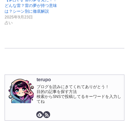
どんな雷？雷の夢が持つ意味
は？シーン別に徹底解説
2025年9月23日
占い
terupo
ブログを読みにきてくれてありがとう！
目的の記事を探す方法
検索からSNSで投稿してるキーワードを入力し
てね