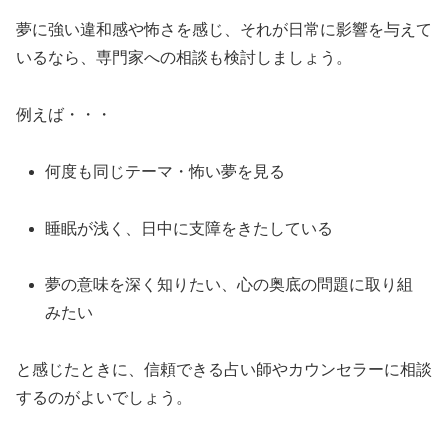
夢に強い違和感や怖さを感じ、それが日常に影響を与えて
いるなら、専門家への相談も検討しましょう。
例えば・・・
何度も同じテーマ・怖い夢を見る
睡眠が浅く、日中に支障をきたしている
夢の意味を深く知りたい、心の奥底の問題に取り組
みたい
と感じたときに、信頼できる占い師やカウンセラーに相談
するのがよいでしょう。