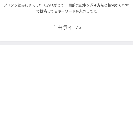
ブログを読みにきてくれてありがとう！ 目的の記事を探す方法は検索からSNS
で投稿してるキーワードを入力してね
自由ライフ♪