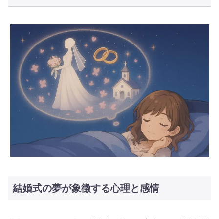
結婚式の夢が象徴する心理と感情