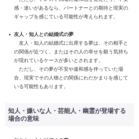
感・迷いがあるなら、パートナーとの期待と現実の
ギャップを感じている可能性が考えられます。
友人・知人との結婚式の夢
友人・知人の結婚式に出席する夢は、その相手と
の関係が近づく、またはその人の幸せを願う気持ち
が現れているケースが多いとされます。
ただし、その夢が不安や違和感を伴っていた場
合、現実でその人物との関係にわだかまりを感じて
いる可能性もあります。
知人・嫌いな人・芸能人・幽霊が登場する
場合の意味