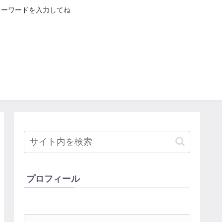
キーワードを入力してね
プロフィール