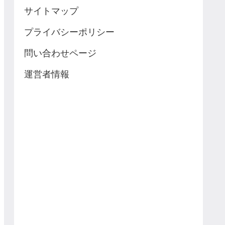
サイトマップ
プライバシーポリシー
問い合わせページ
運営者情報