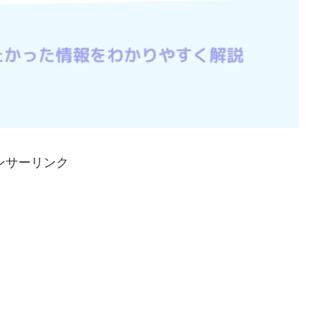
ンサーリンク