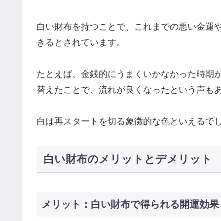
白い財布を持つことで、これまでの悪い金運
きるとされています​​​。
たとえば、金銭的にうまくいかなかった時期
替えたことで、流れが良くなったという声も
白は再スタートを切る象徴的な色といえるで
白い財布のメリットとデメリット
メリット：白い財布で得られる開運効果