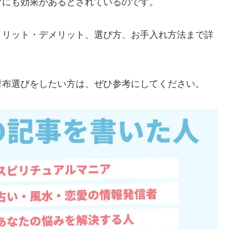
プ
にも効果があるとされているのです​​。
メリット・デメリット、選び方、お手入れ方法まで詳
財布選びをしたい方は、ぜひ参考にしてください。