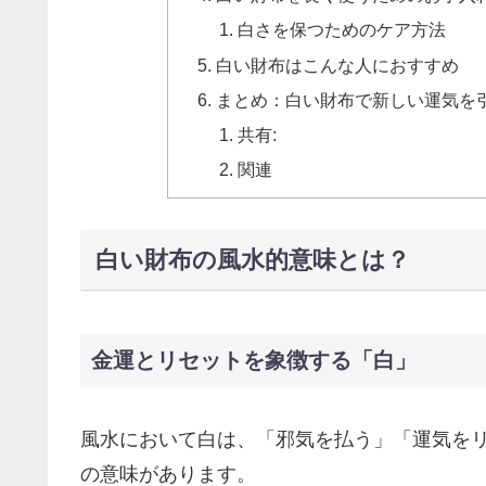
白さを保つためのケア方法
白い財布はこんな人におすすめ
まとめ：白い財布で新しい運気を
共有:
関連
白い財布の風水的意味とは？
金運とリセットを象徴する「白」
風水において白は、「邪気を払う」「運気を
の意味があります。