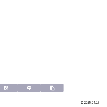
2025.04.17