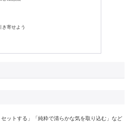
引き寄せよう
リセットする」「純粋で清らかな気を取り込む」など