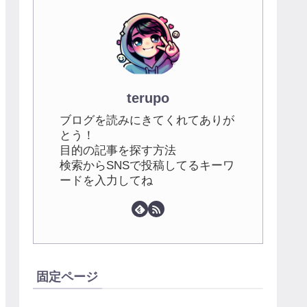
terupo
ブログを読みにきてくれてありが
とう！
目的の記事を探す方法
検索からSNSで投稿してるキーワ
ードを入力してね
固定ページ