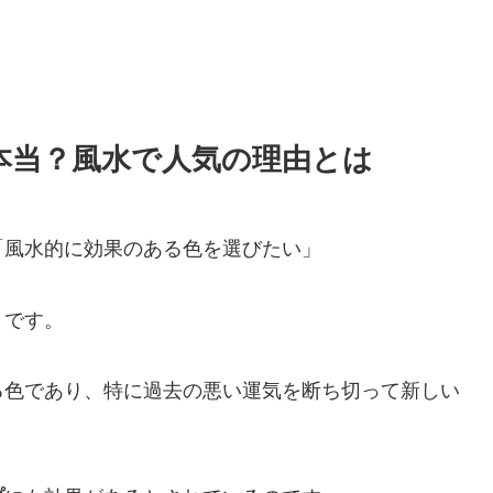
本当？風水で人気の理由とは
「風水的に効果のある色を選びたい」
」です。
る色であり、特に過去の悪い運気を断ち切って新しい