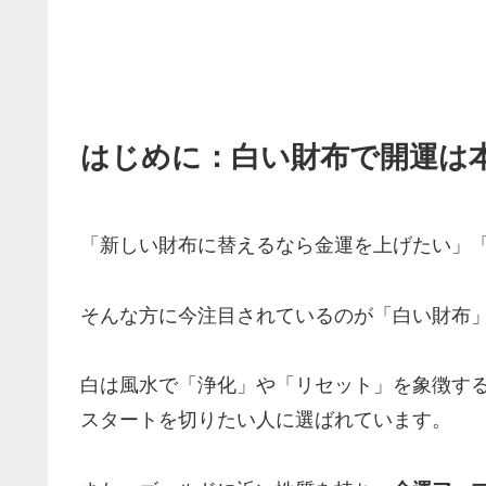
はじめに：白い財布で開運は
「新しい財布に替えるなら金運を上げたい」
そんな方に今注目されているのが「白い財布
白は風水で「浄化」や「リセット」を象徴す
スタートを切りたい人に選ばれています。