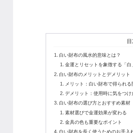
目
白い財布の風水的意味とは？
金運とリセットを象徴する「白
白い財布のメリットとデメリット
メリット：白い財布で得られる
デメリット：使用時に気をつけ
白い財布の選び方とおすすめ素材
素材選びで金運効果が変わる
金具の色も重要なポイント
白い財布を長く使うためのお手入