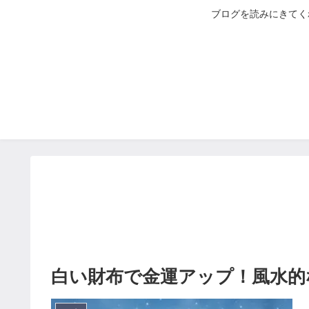
ブログを読みにきてく
白い財布で金運アップ！風水的