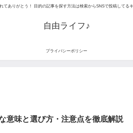
れてありがとう！ 目的の記事を探す方法は検索からSNSで投稿してる
自由ライフ♪
プライバシーポリシー
な意味と選び方・注意点を徹底解説